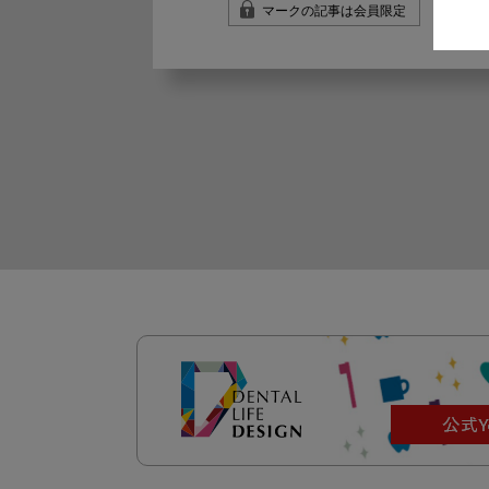
マークの記事は会員限定