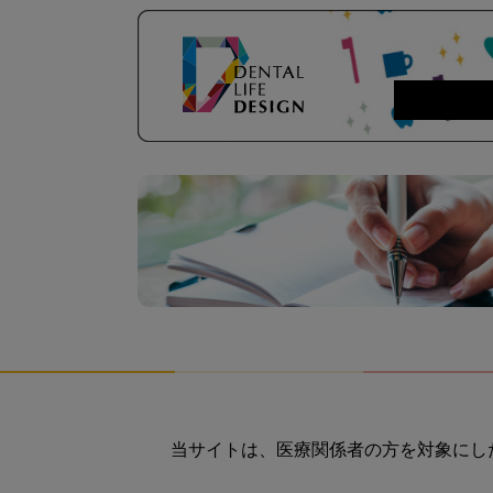
当サイトは、医療関係者の方を対象にし