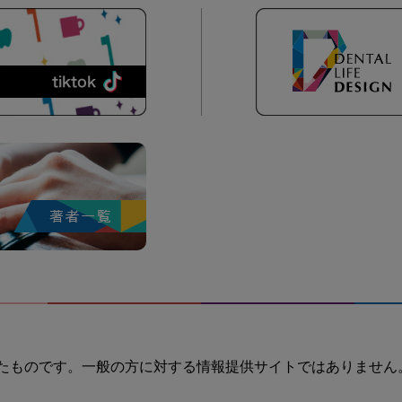
たものです。一般の方に対する情報提供サイトではありません