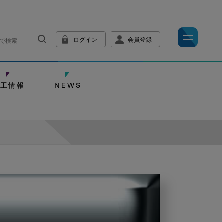
ログイン
会員登録
技工情報
NEWS