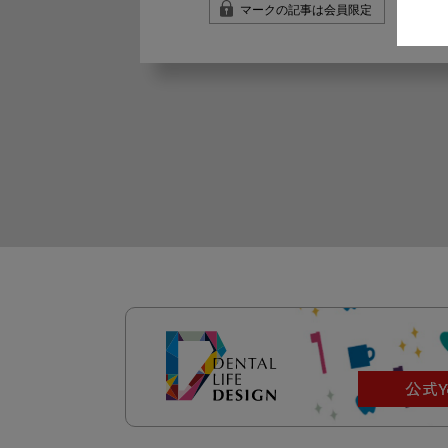
マークの記事は会員限定