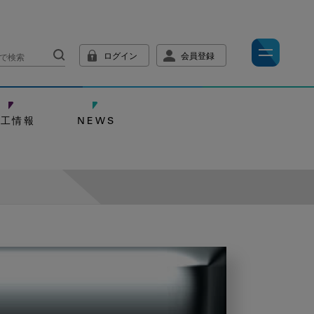
ログイン
会員登録
技工情報
NEWS