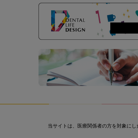
当サイトは、医療関係者の方を対象にし