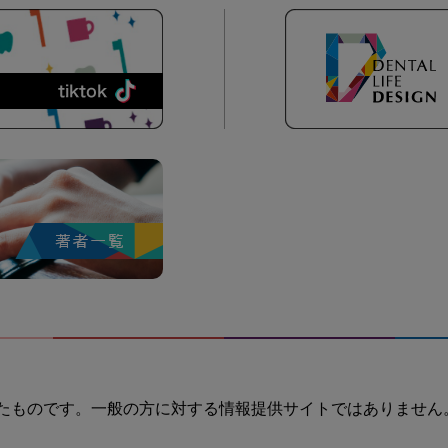
たものです。一般の方に対する情報提供サイトではありません