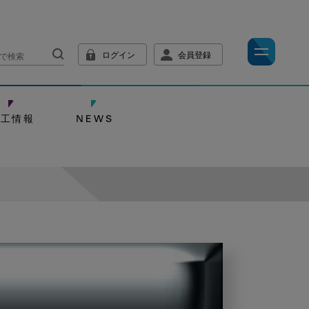
ログイン
会員登録
技工情報
NEWS