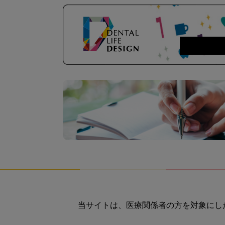
当サイトは、医療関係者の方を対象にし