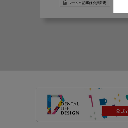
マークの記事は会員限定