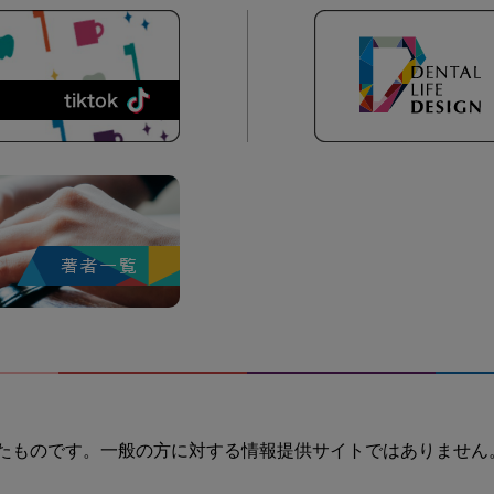
たものです。一般の方に対する情報提供サイトではありません