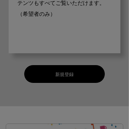
テンツもすべてご覧いただけます。
（希望者のみ）
新規登録