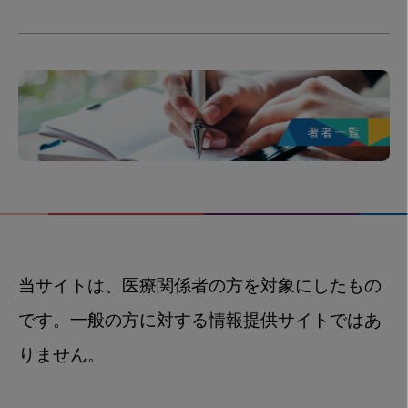
当サイトは、医療関係者の方を対象にしたもの
です。一般の方に対する情報提供サイトではあ
りません。