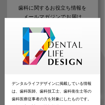
歯科に関するお役立ち情報を
メールマガジンでお届け
ご登録いただいた職種（歯科医師、歯
科衛生士、歯科技工士）に合わせた内
容のメールマガジンをお届けします。
デンタルライフデザインに掲載している情報
は、歯科医師、歯科技工士、歯科衛生士等の
歯科医療従事者の方を対象にしたものです。