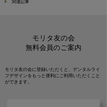
関連記事
モリタ友の会
無料会員のご案内
モリタ友の会に登録いただくと、デンタルライ
フデザインをもっと便利にご利用いただくこと
ができます。