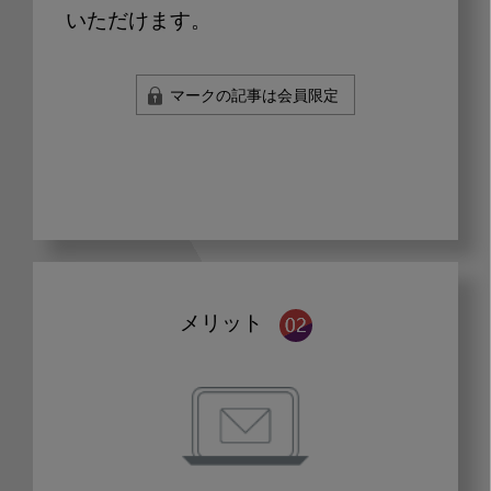
いただけます。
マークの記事は会員限定
メリット