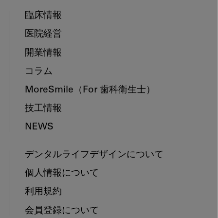
臨床情報
医院経営
開業情報
コラム
MoreSmile
（For 歯科衛生士）
技工情報
NEWS
デンタルライフデザインについて
個人情報について
利用規約
会員登録について