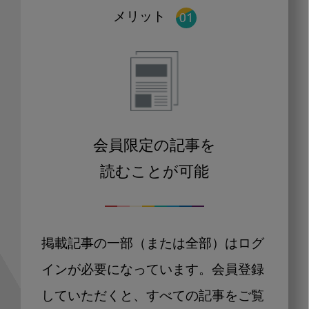
メリット
会員限定の記事を
読むことが可能
掲載記事の一部（または全部）はログ
インが必要になっています。会員登録
していただくと、すべての記事をご覧