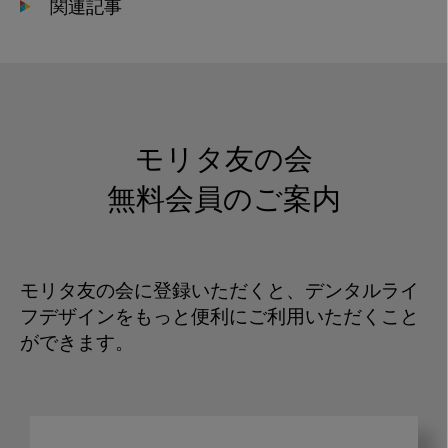
関連記事
モリタ友の会
無料会員のご案内
モリタ友の会に登録いただくと、デンタルライ
フデザインをもっと便利にご利用いただくこと
ができます。