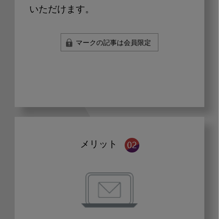
いただけます。
マークの記事は会員限定
メリット