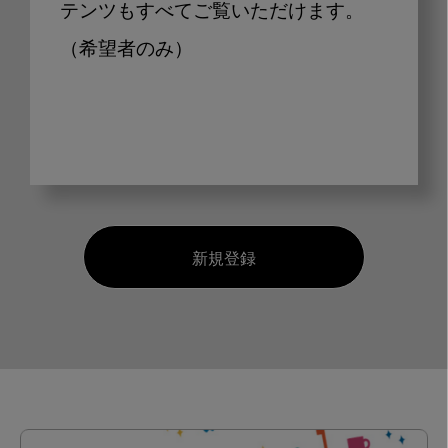
テンツもすべてご覧いただけます。
（希望者のみ）
新規登録