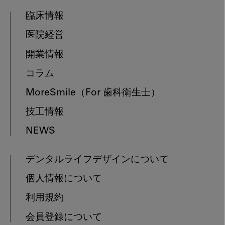
臨床情報
医院経営
開業情報
コラム
MoreSmile
（For 歯科衛生士）
技工情報
NEWS
デンタルライフデザインについて
個人情報について
利用規約
会員登録について