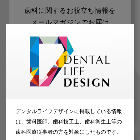
歯科に関するお役立ち情報を
メールマガジンでお届け
ご登録いただいた職種（歯科医師、歯
科衛生士、歯科技工士）に合わせた内
容のメールマガジンをお届けします。
デンタルライフデザインに掲載している情報
は、歯科医師、歯科技工士、歯科衛生士等の
歯科医療従事者の方を対象にしたものです。