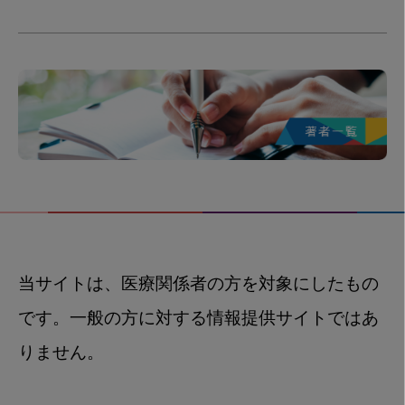
当サイトは、医療関係者の方を対象にしたもの
です。一般の方に対する情報提供サイトではあ
りません。