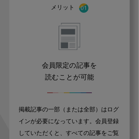
メリット
会員限定の記事を
読むことが可能
掲載記事の一部（または全部）はログ
インが必要になっています。会員登録
していただくと、すべての記事をご覧