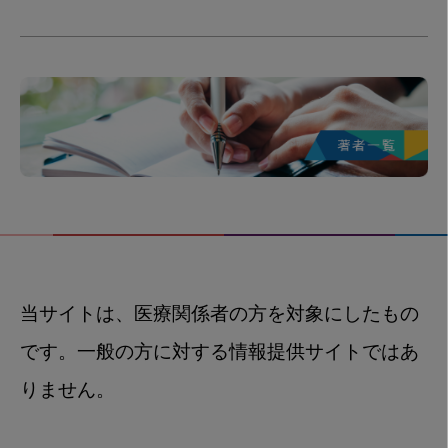
当サイトは、医療関係者の方を対象にしたもの
です。一般の方に対する情報提供サイトではあ
りません。