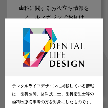
歯科に関するお役立ち情報を
メールマガジンでお届け
ご登録いただいた職種（歯科医師、歯
科衛生士、歯科技工士）に合わせた内
容のメールマガジンをお届けします。
デンタルライフデザインに掲載している情報
は、歯科医師、歯科技工士、歯科衛生士等の
歯科医療従事者の方を対象にしたものです。