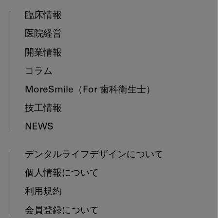
臨床情報
医院経営
開業情報
コラム
MoreSmile
（For 歯科衛生士）
技工情報
NEWS
デンタルライフデザインについて
個人情報について
利用規約
会員登録について