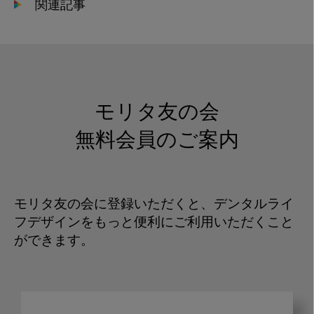
関連記事
モリタ友の会
無料会員のご案内
モリタ友の会に登録いただくと、デンタルライ
フデザインをもっと便利にご利用いただくこと
ができます。