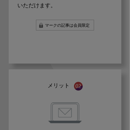
いただけます。
マークの記事は会員限定
メリット