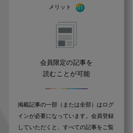
メリット
会員限定の記事を
読むことが可能
掲載記事の一部（または全部）はログ
インが必要になっています。会員登録
していただくと、すべての記事をご覧