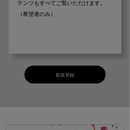
テンツもすべてご覧いただけます。
（希望者のみ）
新規登録