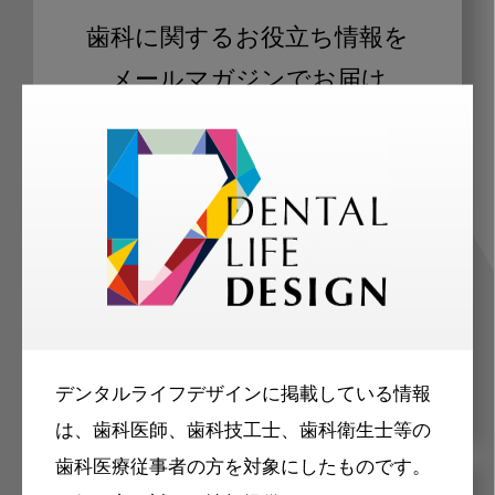
歯科に関するお役立ち情報を
メールマガジンでお届け
ご登録いただいた職種（歯科医師、歯
科衛生士、歯科技工士）に合わせた内
容のメールマガジンをお届けします。
デンタルライフデザインに掲載している情報
は、歯科医師、歯科技工士、歯科衛生士等の
歯科医療従事者の方を対象にしたものです。