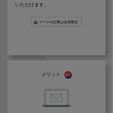
いただけます。
マークの記事は会員限定
メリット