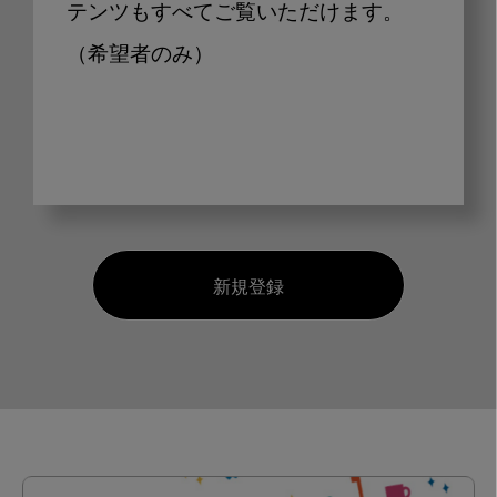
テンツもすべてご覧いただけます。
（希望者のみ）
新規登録