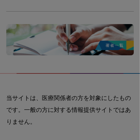
当サイトは、医療関係者の方を対象にしたもの
です。一般の方に対する情報提供サイトではあ
りません。