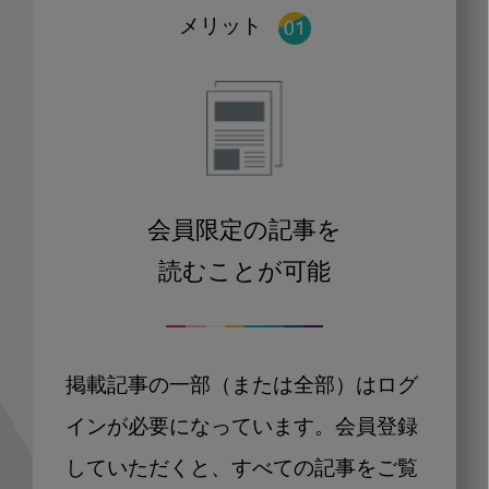
メリット
会員限定の記事を
読むことが可能
掲載記事の一部（または全部）はログ
インが必要になっています。会員登録
していただくと、すべての記事をご覧