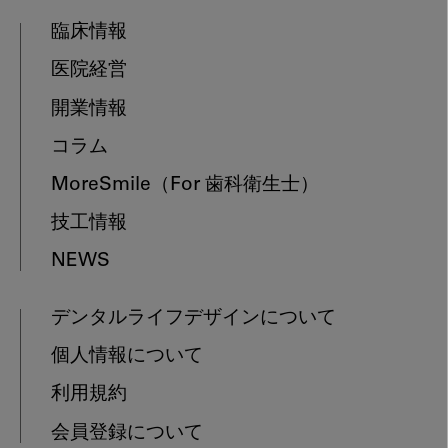
臨床情報
医院経営
開業情報
コラム
MoreSmile
（For 歯科衛生士）
技工情報
NEWS
デンタルライフデザインについて
個人情報について
利用規約
会員登録について