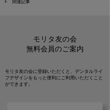
関連記事
モリタ友の会
無料会員のご案内
モリタ友の会に登録いただくと、デンタルライ
フデザインをもっと便利にご利用いただくこと
ができます。