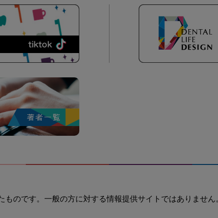
たものです。一般の方に対する情報提供サイトではありません