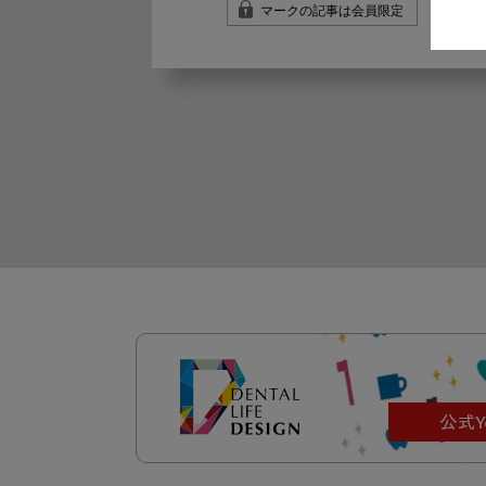
マークの記事は会員限定