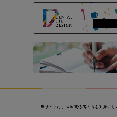
当サイトは、医療関係者の方を対象にし