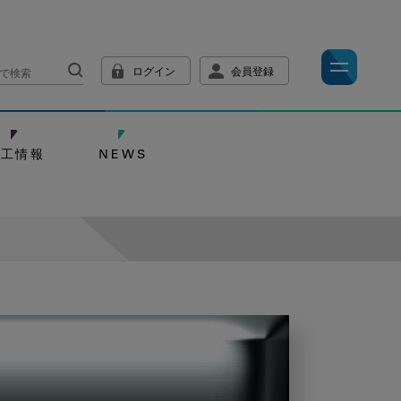
ログイン
会員登録
技工情報
NEWS