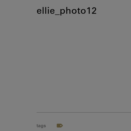
ellie_photo12
tags