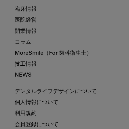
臨床情報
医院経営
開業情報
コラム
MoreSmile
（For 歯科衛生士）
技工情報
NEWS
デンタルライフデザインについて
個人情報について
利用規約
会員登録について