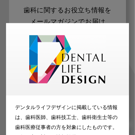
歯科に関するお役立ち情報を
メールマガジンでお届け
ご登録いただいた職種（歯科医師、歯
科衛生士、歯科技工士）に合わせた内
容のメールマガジンをお届けします。
デンタルライフデザインに掲載している情報
は、歯科医師、歯科技工士、歯科衛生士等の
歯科医療従事者の方を対象にしたものです。