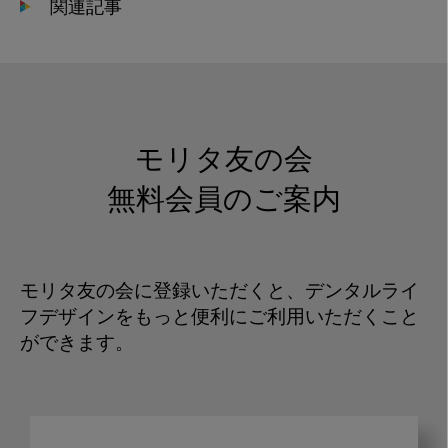
関連記事
モリタ友の会
無料会員のご案内
モリタ友の会に登録いただくと、デンタルライ
フデザインをもっと便利にご利用いただくこと
ができます。