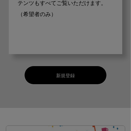
テンツもすべてご覧いただけます。
（希望者のみ）
新規登録