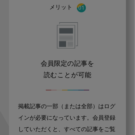
メリット
会員限定の記事を
読むことが可能
掲載記事の一部（または全部）はログ
インが必要になっています。会員登録
していただくと、すべての記事をご覧