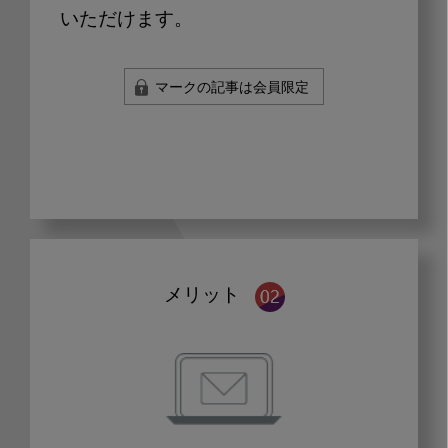
いただけます。
マークの記事は会員限定
メリット