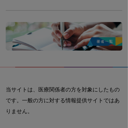
当サイトは、医療関係者の方を対象にしたもの
です。一般の方に対する情報提供サイトではあ
りません。