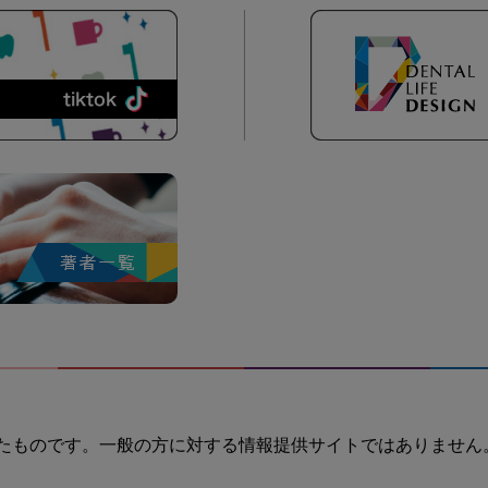
たものです。一般の方に対する情報提供サイトではありません