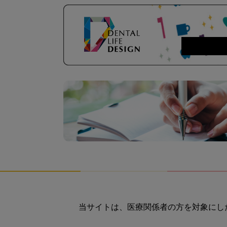
当サイトは、医療関係者の方を対象にし