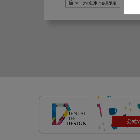
マークの記事は会員限定