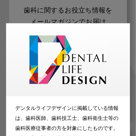
歯科に関するお役立ち情報を
メールマガジンでお届け
ご登録いただいた職種（歯科医師、歯
科衛生士、歯科技工士）に合わせた内
容のメールマガジンをお届けします。
デンタルライフデザインに掲載している情報
は、歯科医師、歯科技工士、歯科衛生士等の
歯科医療従事者の方を対象にしたものです。