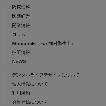
臨床情報
医院経営
開業情報
コラム
MoreSmile
（For 歯科衛生士）
技工情報
NEWS
デンタルライフデザインについて
個人情報について
利用規約
会員登録について