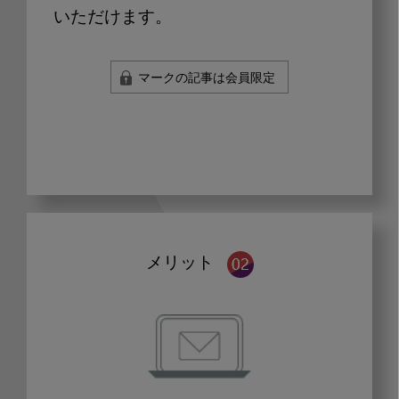
いただけます。
マークの記事は会員限定
メリット