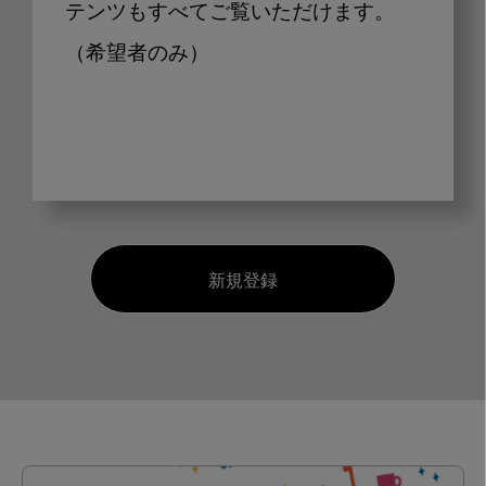
テンツもすべてご覧いただけます。
（希望者のみ）
新規登録