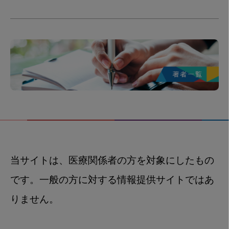
当サイトは、医療関係者の方を対象にしたもの
です。一般の方に対する情報提供サイトではあ
りません。