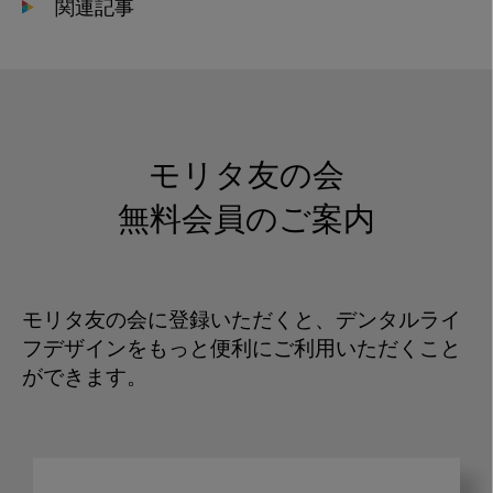
関連記事
モリタ友の会
無料会員のご案内
モリタ友の会に登録いただくと、デンタルライ
フデザインをもっと便利にご利用いただくこと
ができます。