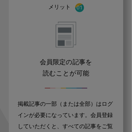
メリット
会員限定の記事を
読むことが可能
掲載記事の一部（または全部）はログ
インが必要になっています。会員登録
していただくと、すべての記事をご覧