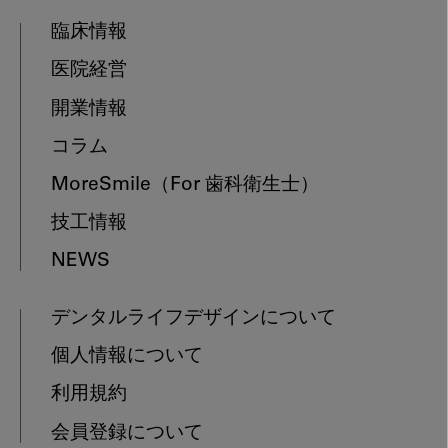
臨床情報
医院経営
開業情報
コラム
MoreSmile
（For 歯科衛生士）
技工情報
NEWS
デンタルライフデザインについて
個人情報について
利用規約
会員登録について