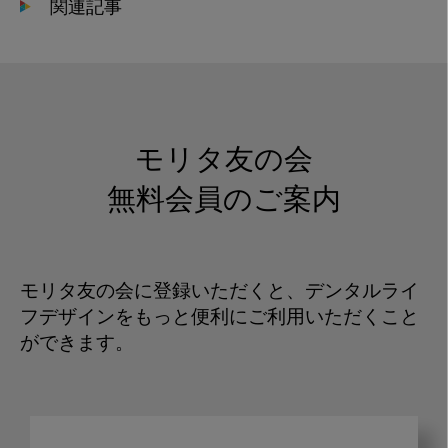
関連記事
モリタ友の会
無料会員のご案内
モリタ友の会に登録いただくと、デンタルライ
フデザインをもっと便利にご利用いただくこと
ができます。