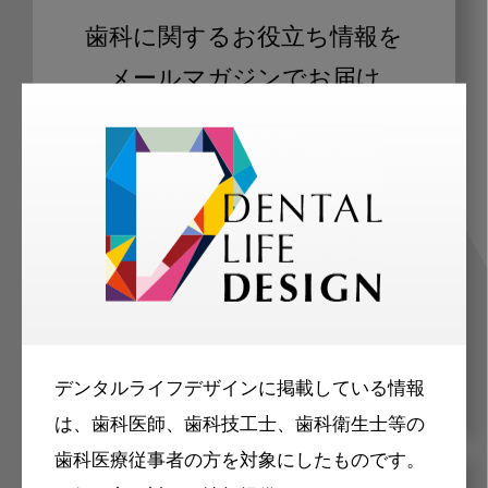
歯科に関するお役立ち情報を
メールマガジンでお届け
ご登録いただいた職種（歯科医師、歯
科衛生士、歯科技工士）に合わせた内
容のメールマガジンをお届けします。
デンタルライフデザインに掲載している情報
は、歯科医師、歯科技工士、歯科衛生士等の
歯科医療従事者の方を対象にしたものです。