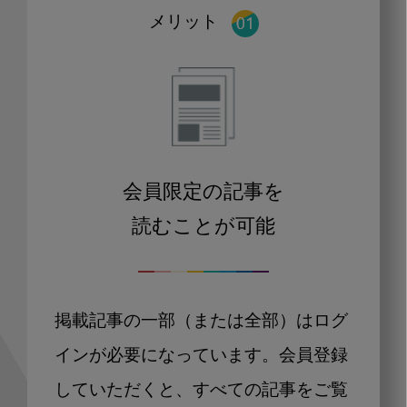
メリット
会員限定の記事を
読むことが可能
掲載記事の一部（または全部）はログ
インが必要になっています。会員登録
していただくと、すべての記事をご覧