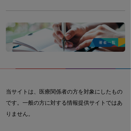
当サイトは、医療関係者の方を対象にしたもの
です。一般の方に対する情報提供サイトではあ
りません。