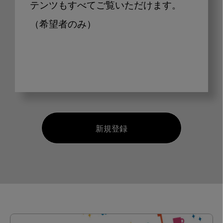
テンツもすべてご覧いただけます。
（希望者のみ）
新規登録