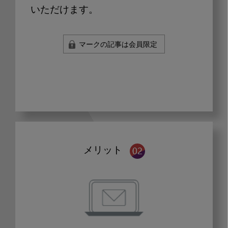
いただけます。
マークの記事は会員限定
メリット