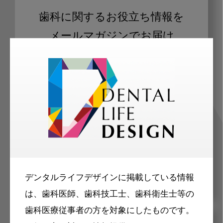
歯科に関するお役立ち情報を
メールマガジンでお届け
ご登録いただいた職種（歯科医師、歯
科衛生士、歯科技工士）に合わせた内
容のメールマガジンをお届けします。
デンタルライフデザインに掲載している情報
は、歯科医師、歯科技工士、歯科衛生士等の
歯科医療従事者の方を対象にしたものです。