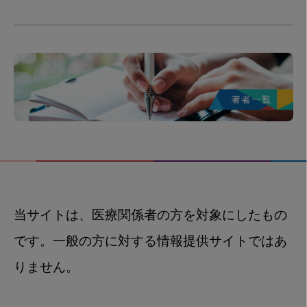
当サイトは、医療関係者の方を対象にしたもの
です。一般の方に対する情報提供サイトではあ
りません。