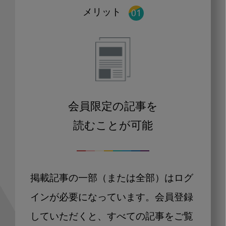
メリット
会員限定の記事を
読むことが可能
掲載記事の一部（または全部）はログ
インが必要になっています。会員登録
していただくと、すべての記事をご覧