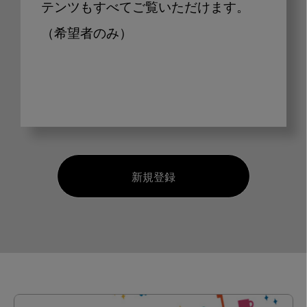
テンツもすべてご覧いただけます。
（希望者のみ）
新規登録