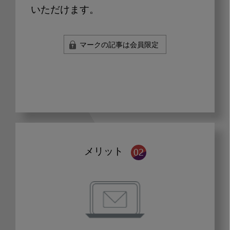
いただけます。
マークの記事は会員限定
メリット