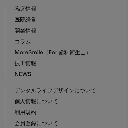
臨床情報
医院経営
開業情報
コラム
MoreSmile
（For 歯科衛生士）
技工情報
NEWS
デンタルライフデザインについて
個人情報について
利用規約
会員登録について