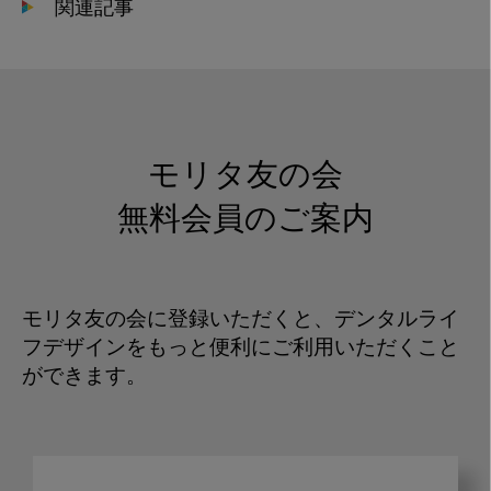
関連記事
モリタ友の会
無料会員のご案内
モリタ友の会に登録いただくと、デンタルライ
フデザインをもっと便利にご利用いただくこと
ができます。