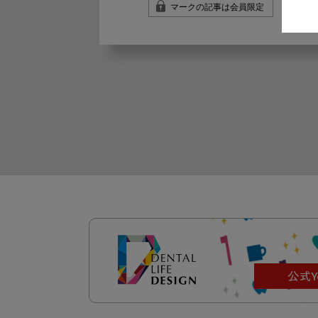
マークの記事は会員限定