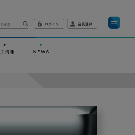
ログイン
会員登録
技工情報
NEWS