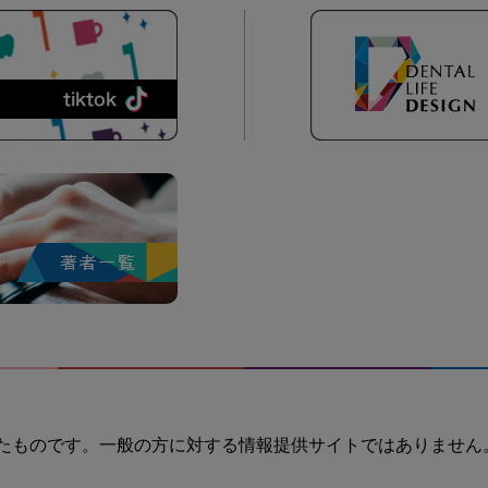
たものです。一般の方に対する情報提供サイトではありません