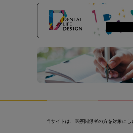
当サイトは、医療関係者の方を対象にし