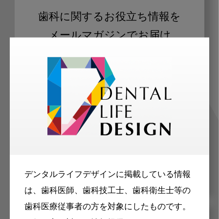
歯科に関するお役立ち情報を
メールマガジンでお届け
ご登録いただいた職種（歯科医師、歯
科衛生士、歯科技工士）に合わせた内
容のメールマガジンをお届けします。
デンタルライフデザインに掲載している情報
は、歯科医師、歯科技工士、歯科衛生士等の
歯科医療従事者の方を対象にしたものです。