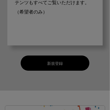
テンツもすべてご覧いただけます。
（希望者のみ）
新規登録