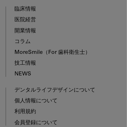
臨床情報
医院経営
開業情報
コラム
MoreSmile
（For 歯科衛生士）
技工情報
NEWS
デンタルライフデザインについて
個人情報について
利用規約
会員登録について