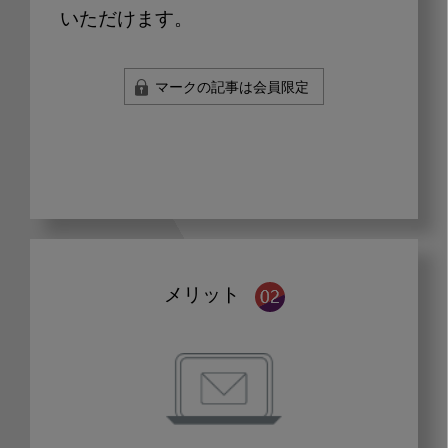
いただけます。
マークの記事は会員限定
メリット