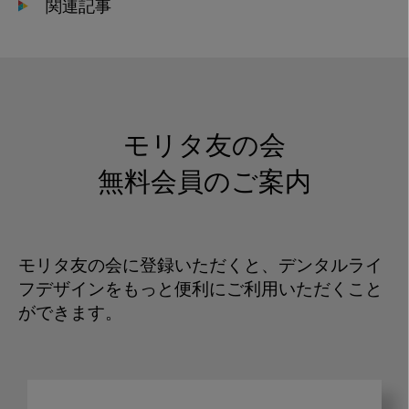
関連記事
モリタ友の会
無料会員のご案内
モリタ友の会に登録いただくと、デンタルライ
フデザインをもっと便利にご利用いただくこと
ができます。