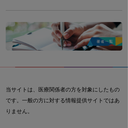
当サイトは、医療関係者の方を対象にしたもの
です。一般の方に対する情報提供サイトではあ
りません。