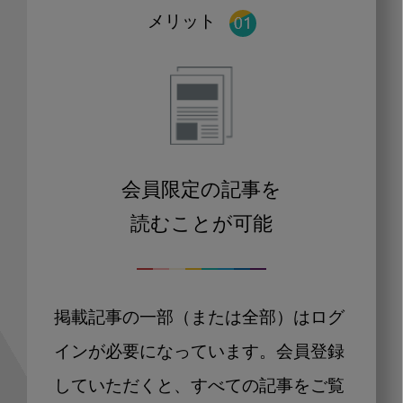
メリット
会員限定の記事を
読むことが可能
掲載記事の一部（または全部）はログ
インが必要になっています。会員登録
していただくと、すべての記事をご覧