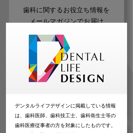
歯科に関するお役立ち情報を
メールマガジンでお届け
ご登録いただいた職種（歯科医師、歯
科衛生士、歯科技工士）に合わせた内
容のメールマガジンをお届けします。
デンタルライフデザインに掲載している情報
は、歯科医師、歯科技工士、歯科衛生士等の
歯科医療従事者の方を対象にしたものです。