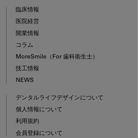
臨床情報
医院経営
開業情報
コラム
MoreSmile
（For 歯科衛生士）
技工情報
NEWS
デンタルライフデザインについて
個人情報について
利用規約
会員登録について