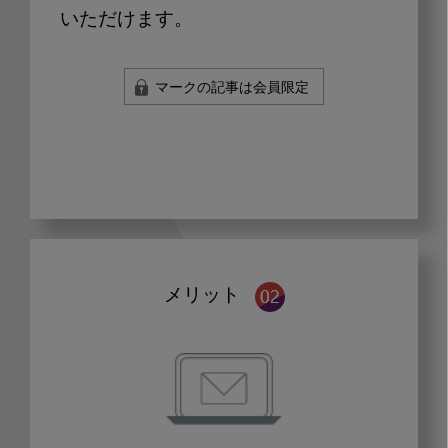
いただけます。
マークの記事は会員限定
メリット