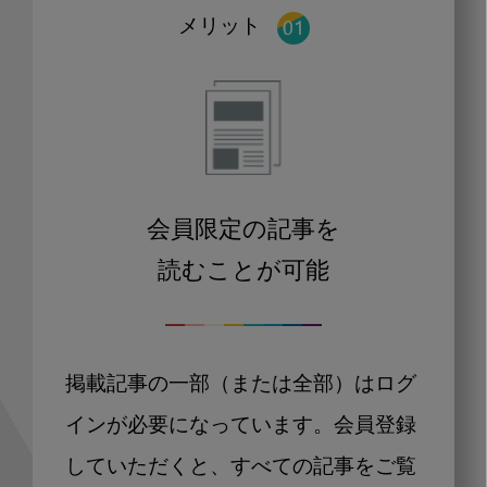
メリット
会員限定の記事を
読むことが可能
掲載記事の一部（または全部）はログ
インが必要になっています。会員登録
していただくと、すべての記事をご覧