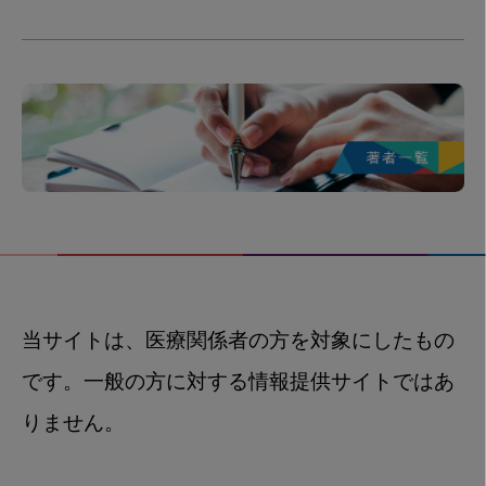
当サイトは、医療関係者の方を対象にしたもの
です。一般の方に対する情報提供サイトではあ
りません。