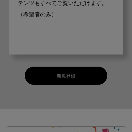
テンツもすべてご覧いただけます。
（希望者のみ）
新規登録