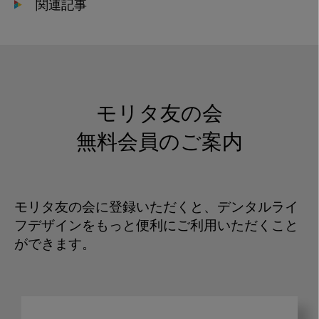
関連記事
モリタ友の会
無料会員のご案内
モリタ友の会に登録いただくと、デンタルライ
フデザインをもっと便利にご利用いただくこと
ができます。