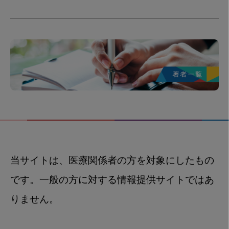
当サイトは、医療関係者の方を対象にしたもの
です。一般の方に対する情報提供サイトではあ
りません。