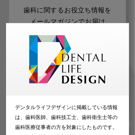
歯科に関するお役立ち情報を
メールマガジンでお届け
ご登録いただいた職種（歯科医師、歯
科衛生士、歯科技工士）に合わせた内
容のメールマガジンをお届けします。
デンタルライフデザインに掲載している情報
は、歯科医師、歯科技工士、歯科衛生士等の
歯科医療従事者の方を対象にしたものです。