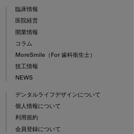
臨床情報
医院経営
開業情報
コラム
MoreSmile
（For 歯科衛生士）
技工情報
NEWS
デンタルライフデザインについて
個人情報について
利用規約
会員登録について