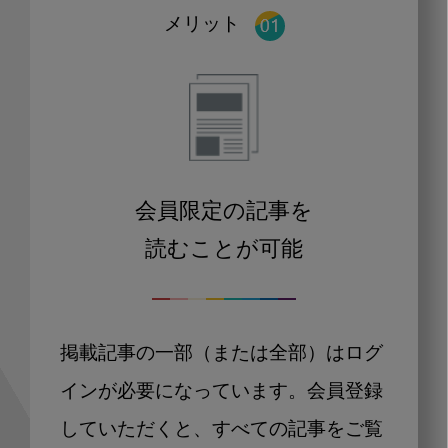
メリット
会員限定の記事を
読むことが可能
掲載記事の一部（または全部）はログ
インが必要になっています。会員登録
していただくと、すべての記事をご覧