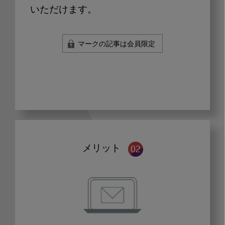
いただけます。
マークの記事は会員限定
メリット