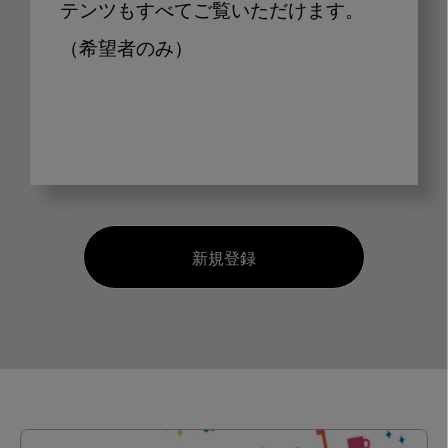
テンツもすべてご覧いただけます。
（希望者のみ）
新規登録