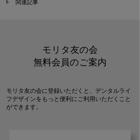
関連記事
モリタ友の会
無料会員のご案内
モリタ友の会に登録いただくと、デンタルライ
フデザインをもっと便利にご利用いただくこと
ができます。