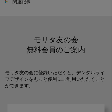
関連記事
モリタ友の会
無料会員のご案内
モリタ友の会に登録いただくと、デンタルライ
フデザインをもっと便利にご利用いただくこと
ができます。