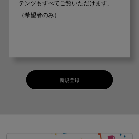
テンツもすべてご覧いただけます。
（希望者のみ）
新規登録