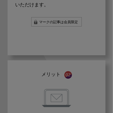
いただけます。
マークの記事は会員限定
メリット