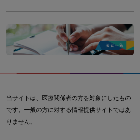
当サイトは、医療関係者の方を対象にしたもの
です。一般の方に対する情報提供サイトではあ
りません。