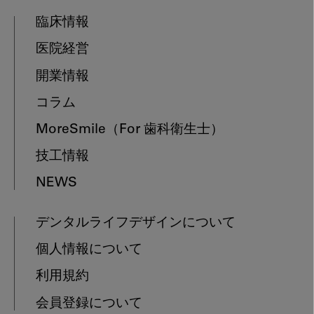
臨床情報
医院経営
開業情報
コラム
MoreSmile
（For 歯科衛生士）
技工情報
NEWS
デンタルライフデザインについて
個人情報について
利用規約
会員登録について