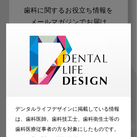
歯科に関するお役立ち情報を
メールマガジンでお届け
ご登録いただいた職種（歯科医師、歯
科衛生士、歯科技工士）に合わせた内
容のメールマガジンをお届けします。
デンタルライフデザインに掲載している情報
は、歯科医師、歯科技工士、歯科衛生士等の
歯科医療従事者の方を対象にしたものです。