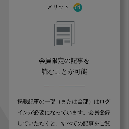
メリット
会員限定の記事を
読むことが可能
掲載記事の一部（または全部）はログ
インが必要になっています。会員登録
していただくと、すべての記事をご覧