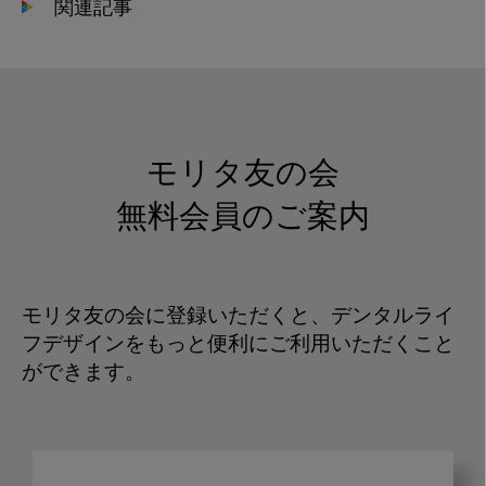
関連記事
モリタ友の会
無料会員のご案内
モリタ友の会に登録いただくと、デンタルライ
フデザインをもっと便利にご利用いただくこと
ができます。