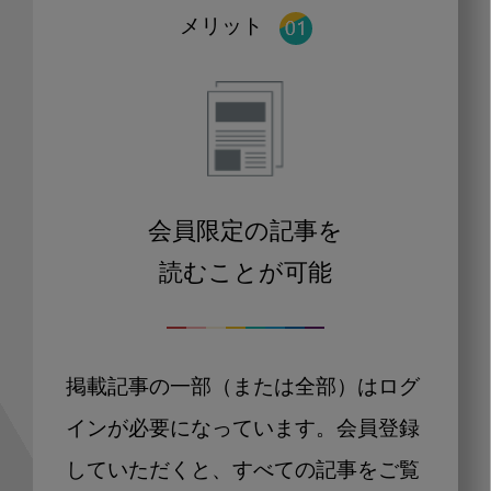
メリット
会員限定の記事を
読むことが可能
掲載記事の一部（または全部）はログ
インが必要になっています。会員登録
していただくと、すべての記事をご覧