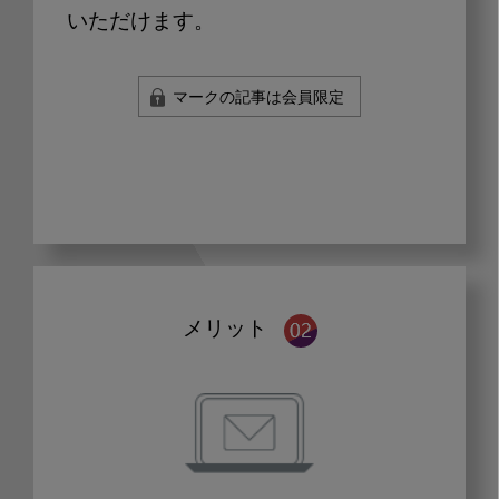
いただけます。
マークの記事は会員限定
メリット