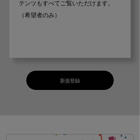
テンツもすべてご覧いただけます。
（希望者のみ）
新規登録