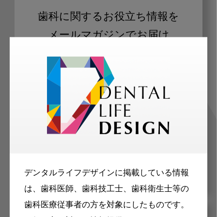
歯科に関するお役立ち情報を
メールマガジンでお届け
ご登録いただいた職種（歯科医師、歯
科衛生士、歯科技工士）に合わせた内
容のメールマガジンをお届けします。
デンタルライフデザインに掲載している情報
は、歯科医師、歯科技工士、歯科衛生士等の
歯科医療従事者の方を対象にしたものです。