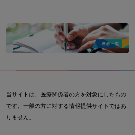
当サイトは、医療関係者の方を対象にしたもの
です。一般の方に対する情報提供サイトではあ
りません。