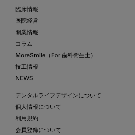
臨床情報
医院経営
開業情報
コラム
MoreSmile
（For 歯科衛生士）
技工情報
NEWS
デンタルライフデザインについて
個人情報について
利用規約
会員登録について