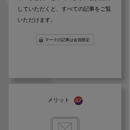
していただくと、すべての記事をご覧
いただけます。
マークの記事は会員限定
メリット