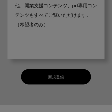
他、開業支援コンテンツ、pd専用コン
テンツもすべてご覧いただけます。
（希望者のみ）
新規登録