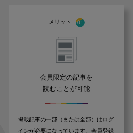
メリット
会員限定の記事を
読むことが可能
掲載記事の一部（または全部）はログ
インが必要になっています。会員登録