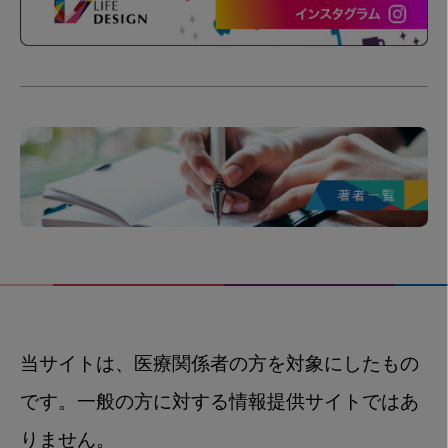
当サイトは、医療関係者の方を対象にしたもの
です。一般の方に対する情報提供サイトではあ
りません。