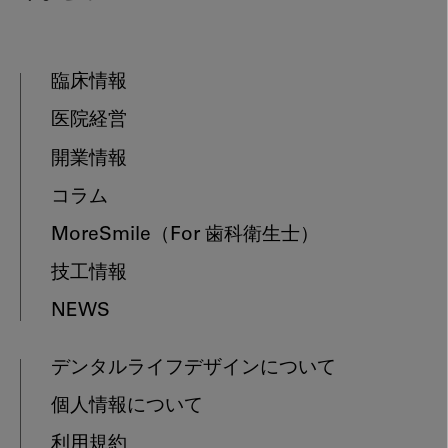
臨床情報
医院経営
開業情報
コラム
MoreSmile
（For 歯科衛生士）
技工情報
NEWS
デンタルライフデザインについて
個人情報について
利用規約