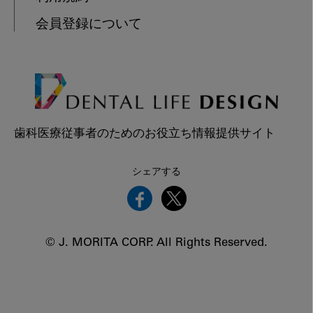
会員登録について
歯科医療従事者のためのお役立ち情報提供サイト
シェアする
© J. MORITA CORP. All Rights Reserved.