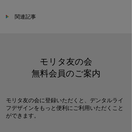
関連記事
モリタ友の会
無料会員のご案内
モリタ友の会に登録いただくと、デンタルライ
フデザインをもっと便利にご利用いただくこと
ができます。