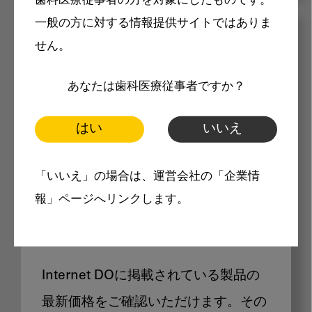
歯科医療従事者の方を対象にしたものです。
一般の方に対する情報提供サイトではありま
メリット
せん。
あなたは歯科医療従事者ですか？
はい
いいえ
Internet DOに掲載されている
「いいえ」の場合は、運営会社の「企業情
報」ページへリンクします。
製品価格も閲覧可能
Internet DOに掲載されている製品の
最新価格をご確認いただけます。その