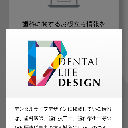
歯科に関するお役立ち情報を
メールマガジンでお届け
ご登録いただいた職種（歯科医師、歯
科衛生士、歯科技工士）に合わせた内
容のメールマガジンをお届けします。
デンタルライフデザインに掲載している情報
は、歯科医師、歯科技工士、歯科衛生士等の