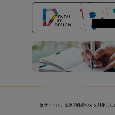
当サイトは、医療関係者の方を対象にし