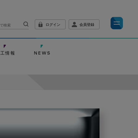
ログイン
会員登録
技工情報
NEWS