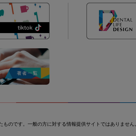
たものです。一般の方に対する情報提供サイトではありません