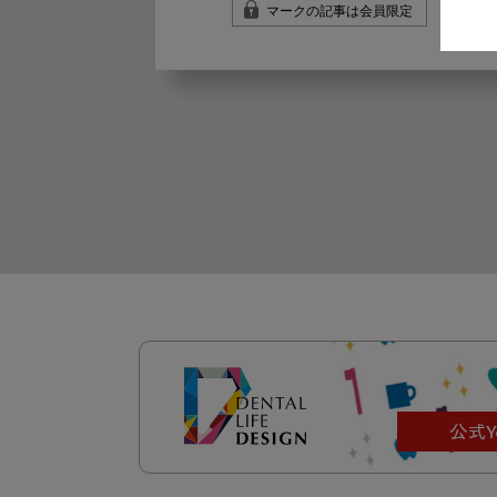
マークの記事は会員限定