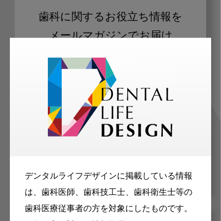
歯科に関するお役立ち情報を
メールマガジンでお届け
ご登録いただいた職種（歯科医師、歯
科衛生士、歯科技工士）に合わせた内
容のメールマガジンをお届けします。
デンタルライフデザインに掲載している情報
は、歯科医師、歯科技工士、歯科衛生士等の
歯科医療従事者の方を対象にしたものです。