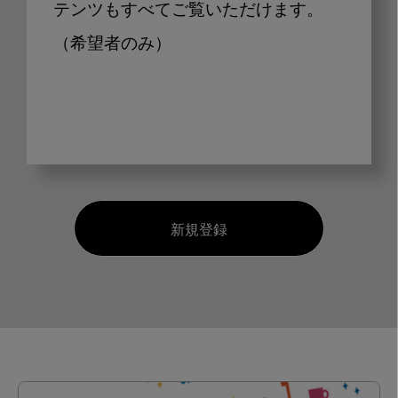
テンツもすべてご覧いただけます。
（希望者のみ）
新規登録