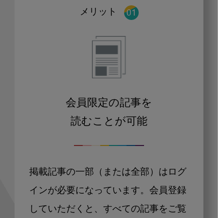
メリット
会員限定の記事を
読むことが可能
掲載記事の一部（または全部）はログ
インが必要になっています。会員登録
していただくと、すべての記事をご覧