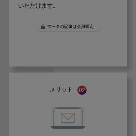
いただけます。
マークの記事は会員限定
メリット