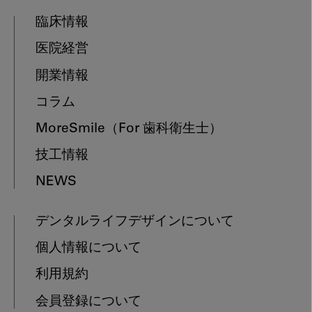
臨床情報
医院経営
開業情報
コラム
MoreSmile
（For 歯科衛生士）
技工情報
NEWS
デンタルライフデザインについて
個人情報について
利用規約
会員登録について