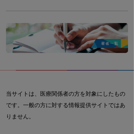
当サイトは、医療関係者の方を対象にしたもの
です。一般の方に対する情報提供サイトではあ
りません。