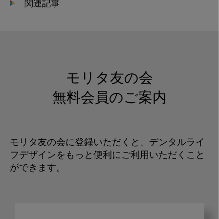
関連記事
モリタ友の会
無料会員のご案内
モリタ友の会に登録いただくと、デンタルライ
フデザインをもっと便利にご利用いただくこと
ができます。