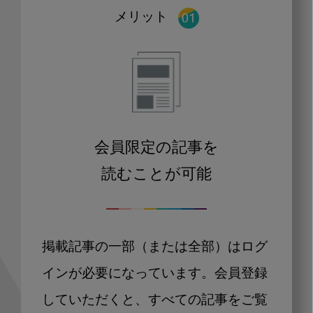
メリット
会員限定の記事を
読むことが可能
掲載記事の一部（または全部）はログ
インが必要になっています。会員登録
していただくと、すべての記事をご覧