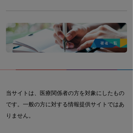
当サイトは、医療関係者の方を対象にしたもの
です。一般の方に対する情報提供サイトではあ
りません。