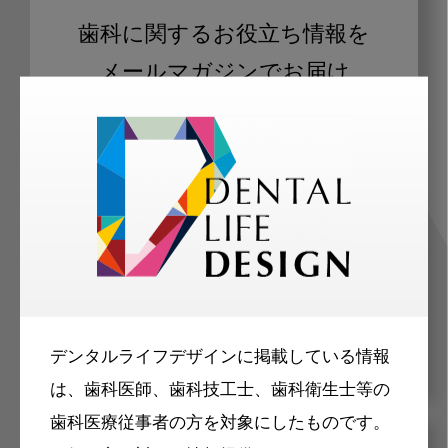
歯科に関するお役立ち情報を
メールマガジンでお届け
ご登録いただいた職種（歯科医師、歯
科衛生士、歯科技工士）に合わせた内
容のメールマガジンをお届けします。
デンタルライフデザインに掲載している情報
は、歯科医師、歯科技工士、歯科衛生士等の
歯科医療従事者の方を対象にしたものです。