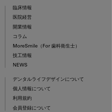
臨床情報
医院経営
開業情報
コラム
MoreSmile
（For 歯科衛生士）
技工情報
NEWS
デンタルライフデザインについて
個人情報について
利用規約
会員登録について