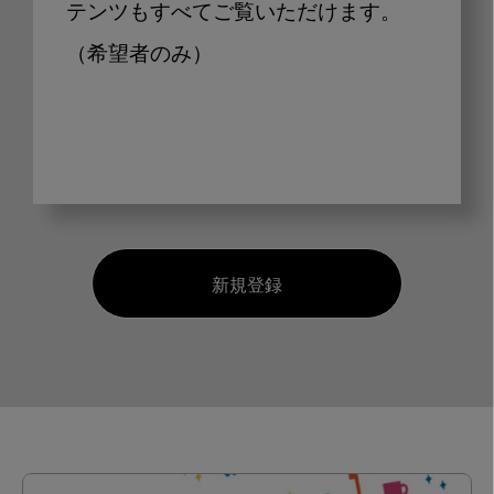
テンツもすべてご覧いただけます。
（希望者のみ）
新規登録