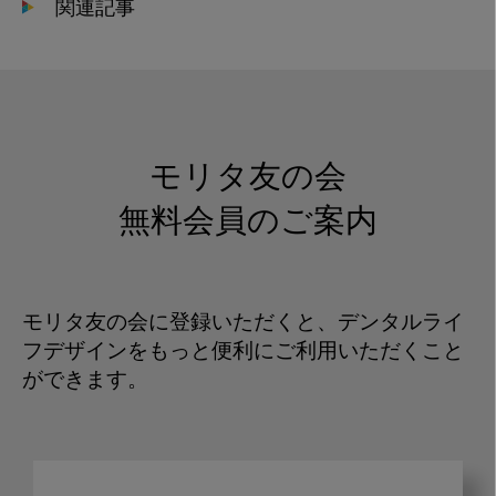
関連記事
モリタ友の会
無料会員のご案内
モリタ友の会に登録いただくと、デンタルライ
フデザインをもっと便利にご利用いただくこと
ができます。