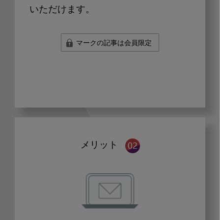
いただけます。
マークの記事は会員限定
メリット