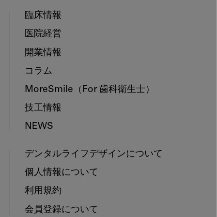
臨床情報
医院経営
開業情報
コラム
MoreSmile
（For 歯科衛生士）
技工情報
NEWS
デンタルライフデザインについて
個人情報について
利用規約
会員登録について