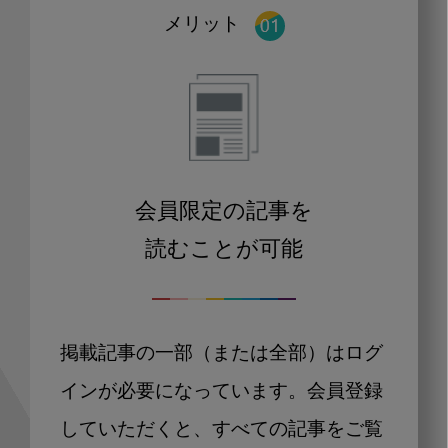
メリット
会員限定の記事を
読むことが可能
掲載記事の一部（または全部）はログ
インが必要になっています。会員登録
していただくと、すべての記事をご覧