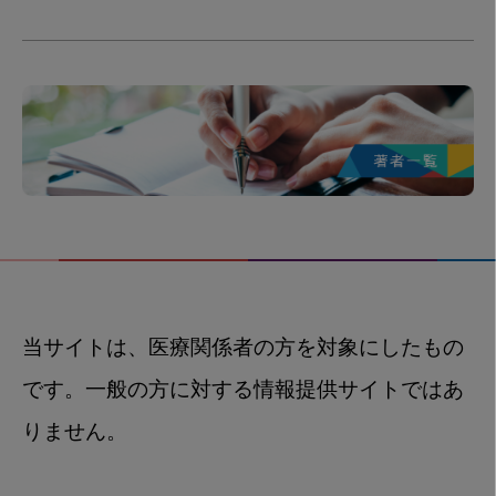
当サイトは、医療関係者の方を対象にしたもの
です。一般の方に対する情報提供サイトではあ
りません。