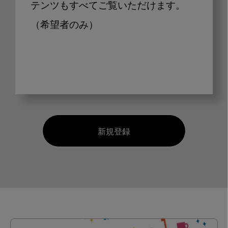
テンツもすべてご覧いただけます。
（希望者のみ）
新規登録