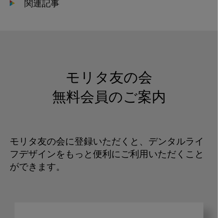
関連記事
モリタ友の会
無料会員のご案内
モリタ友の会に登録いただくと、デンタルライ
フデザインをもっと便利にご利用いただくこと
ができます。