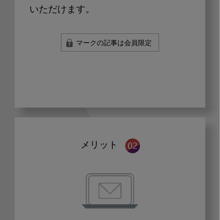
いただけます。
マークの記事は会員限定
メリット