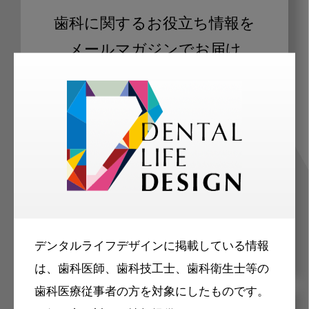
歯科に関するお役立ち情報を
メールマガジンでお届け
ご登録いただいた職種（歯科医師、歯
科衛生士、歯科技工士）に合わせた内
容のメールマガジンをお届けします。
デンタルライフデザインに掲載している情報
は、歯科医師、歯科技工士、歯科衛生士等の
歯科医療従事者の方を対象にしたものです。