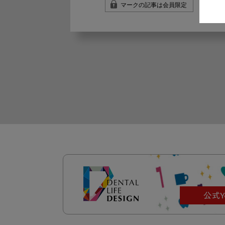
マークの記事は会員限定