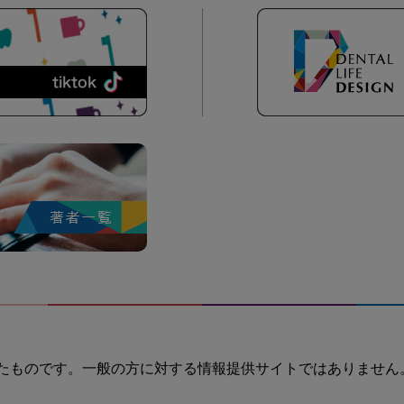
たものです。一般の方に対する情報提供サイトではありません