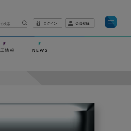
ログイン
会員登録
技工情報
NEWS