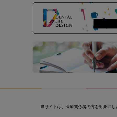
当サイトは、医療関係者の方を対象にし