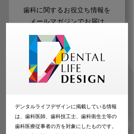
歯科に関するお役立ち情報を
メールマガジンでお届け
ご登録いただいた職種（歯科医師、歯
科衛生士、歯科技工士）に合わせた内
容のメールマガジンをお届けします。
デンタルライフデザインに掲載している情報
は、歯科医師、歯科技工士、歯科衛生士等の
歯科医療従事者の方を対象にしたものです。