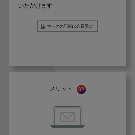
いただけます。
マークの記事は会員限定
メリット