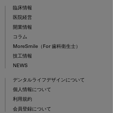
臨床情報
医院経営
開業情報
コラム
MoreSmile
（For 歯科衛生士）
技工情報
NEWS
デンタルライフデザインについて
個人情報について
利用規約
会員登録について