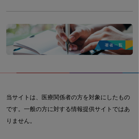
当サイトは、医療関係者の方を対象にしたもの
です。一般の方に対する情報提供サイトではあ
りません。