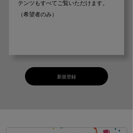
テンツもすべてご覧いただけます。
（希望者のみ）
新規登録