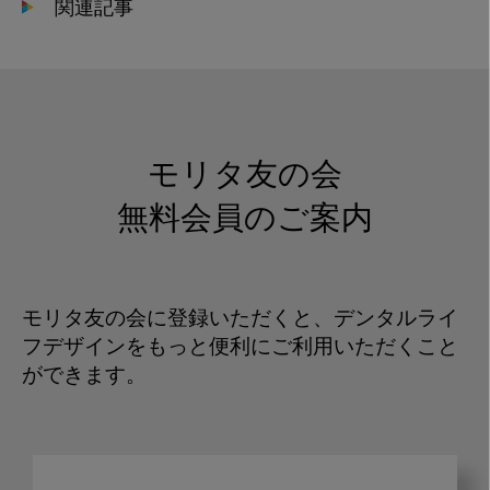
関連記事
モリタ友の会
無料会員のご案内
モリタ友の会に登録いただくと、デンタルライ
フデザインをもっと便利にご利用いただくこと
ができます。