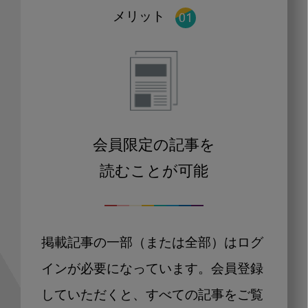
メリット
会員限定の記事を
読むことが可能
掲載記事の一部（または全部）はログ
インが必要になっています。会員登録
していただくと、すべての記事をご覧