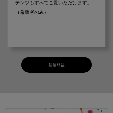
テンツもすべてご覧いただけます。
（希望者のみ）
新規登録