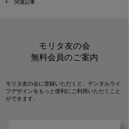
関連記事
モリタ友の会
無料会員のご案内
モリタ友の会に登録いただくと、デンタルライ
フデザインをもっと便利にご利用いただくこと
ができます。