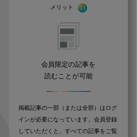
メリット
会員限定の記事を
読むことが可能
掲載記事の一部（または全部）はログ
インが必要になっています。会員登録
していただくと、すべての記事をご覧