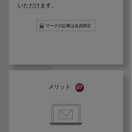
いただけます。
マークの記事は会員限定
メリット