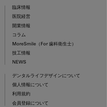
臨床情報
医院経営
開業情報
コラム
MoreSmile
（For 歯科衛生士）
技工情報
NEWS
デンタルライフデザインについて
個人情報について
利用規約
会員登録について