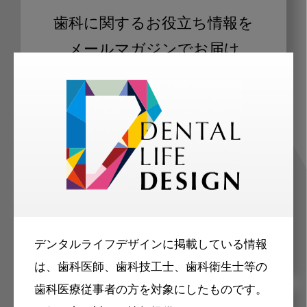
歯科に関するお役立ち情報を
メールマガジンでお届け
ご登録いただいた職種（歯科医師、歯
科衛生士、歯科技工士）に合わせた内
容のメールマガジンをお届けします。
デンタルライフデザインに掲載している情報
は、歯科医師、歯科技工士、歯科衛生士等の
歯科医療従事者の方を対象にしたものです。