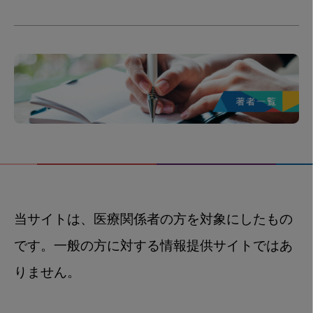
当サイトは、医療関係者の方を対象にしたもの
です。一般の方に対する情報提供サイトではあ
りません。