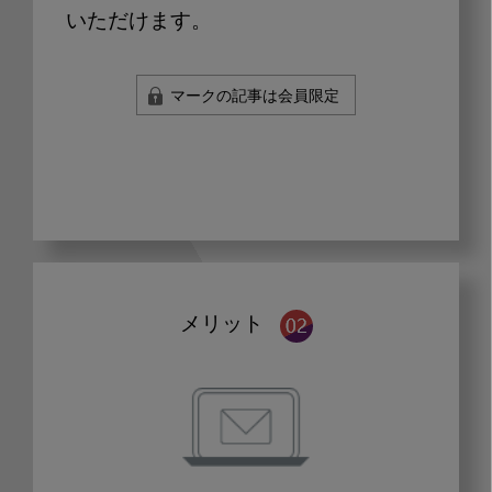
いただけます。
マークの記事は会員限定
メリット