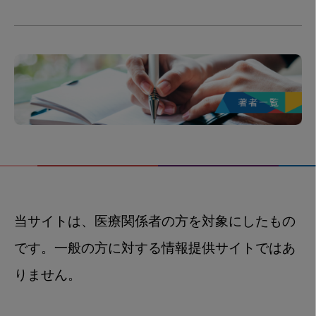
当サイトは、医療関係者の方を対象にしたもの
です。一般の方に対する情報提供サイトではあ
りません。