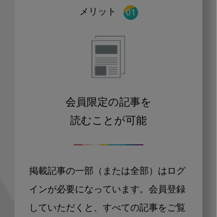
メリット
会員限定の記事を
読むことが可能
掲載記事の一部（または全部）はログ
インが必要になっています。会員登録
していただくと、すべての記事をご覧