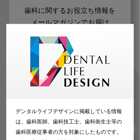
歯科に関するお役立ち情報を
メールマガジンでお届け
ご登録いただいた職種（歯科医師、歯
科衛生士、歯科技工士）に合わせた内
容のメールマガジンをお届けします。
デンタルライフデザインに掲載している情報
は、歯科医師、歯科技工士、歯科衛生士等の
歯科医療従事者の方を対象にしたものです。