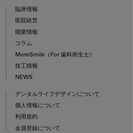
臨床情報
医院経営
開業情報
コラム
MoreSmile
（For 歯科衛生士）
技工情報
NEWS
デンタルライフデザインについて
個人情報について
利用規約
会員登録について