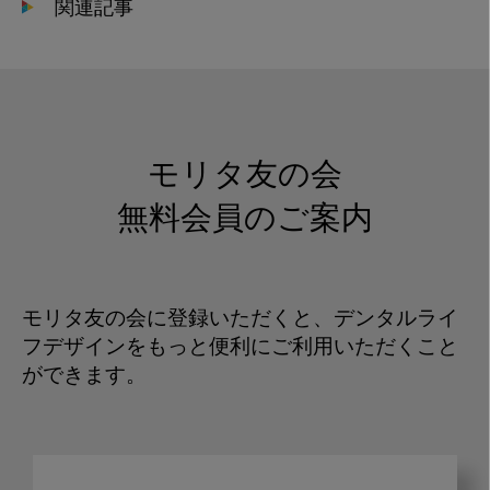
関連記事
モリタ友の会
無料会員のご案内
モリタ友の会に登録いただくと、デンタルライ
フデザインをもっと便利にご利用いただくこと
ができます。