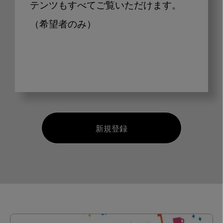
テンツもすべてご覧いただけます。
（希望者のみ）
新規登録