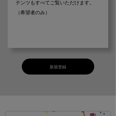
テンツもすべてご覧いただけます。
（希望者のみ）
新規登録