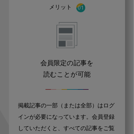
メリット
会員限定の記事を
読むことが可能
掲載記事の一部（または全部）はログ
インが必要になっています。会員登録
していただくと、すべての記事をご覧