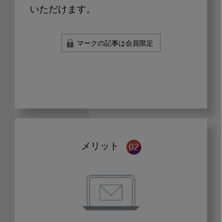
いただけます。
マークの記事は会員限定
メリット