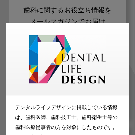
歯科に関するお役立ち情報を
メールマガジンでお届け
ご登録いただいた職種（歯科医師、歯
科衛生士、歯科技工士）に合わせた内
容のメールマガジンをお届けします。
デンタルライフデザインに掲載している情報
は、歯科医師、歯科技工士、歯科衛生士等の
歯科医療従事者の方を対象にしたものです。