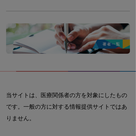
当サイトは、医療関係者の方を対象にしたもの
です。一般の方に対する情報提供サイトではあ
りません。