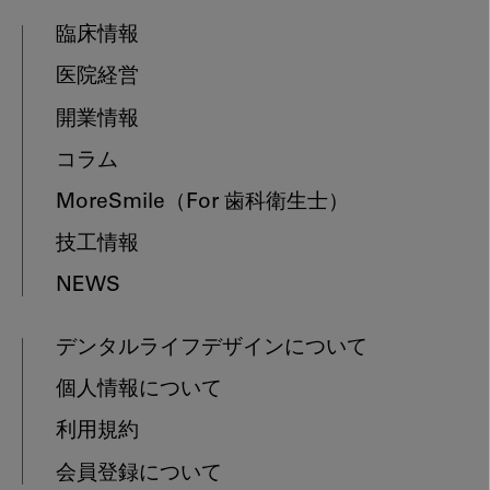
臨床情報
医院経営
開業情報
コラム
MoreSmile
（For 歯科衛生士）
技工情報
NEWS
デンタルライフデザインについて
個人情報について
利用規約
会員登録について