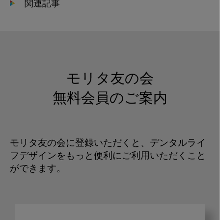
関連記事
モリタ友の会
無料会員のご案内
モリタ友の会に登録いただくと、デンタルライ
フデザインをもっと便利にご利用いただくこと
ができます。