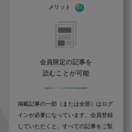
メリット
会員限定の記事を
読むことが可能
掲載記事の一部（または全部）はログ
インが必要になっています。会員登録
していただくと、すべての記事をご覧