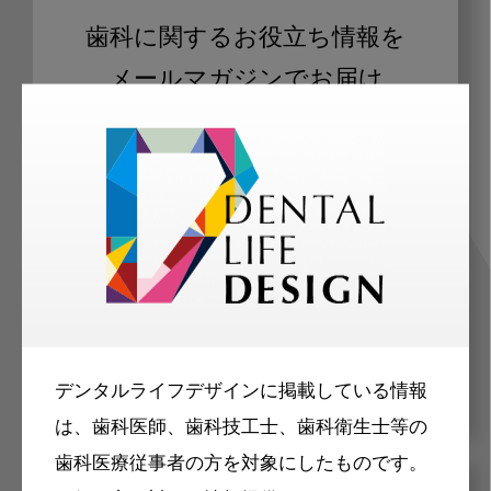
歯科に関するお役立ち情報を
メールマガジンでお届け
ご登録いただいた職種（歯科医師、歯
科衛生士、歯科技工士）に合わせた内
容のメールマガジンをお届けします。
デンタルライフデザインに掲載している情報
は、歯科医師、歯科技工士、歯科衛生士等の
歯科医療従事者の方を対象にしたものです。