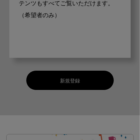
テンツもすべてご覧いただけます。
（希望者のみ）
新規登録