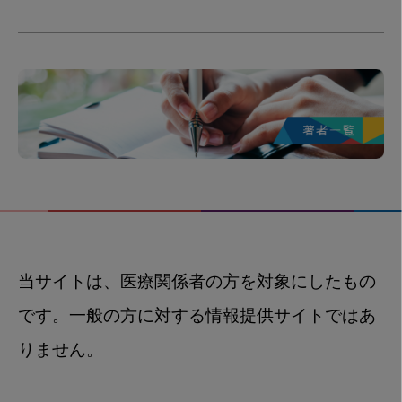
当サイトは、医療関係者の方を対象にしたもの
です。一般の方に対する情報提供サイトではあ
りません。