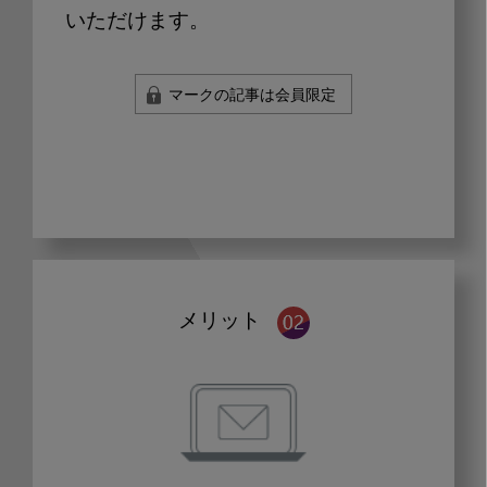
いただけます。
マークの記事は会員限定
メリット