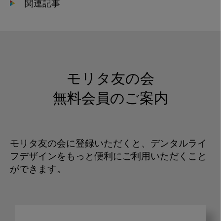
関連記事
モリタ友の会
無料会員のご案内
モリタ友の会に登録いただくと、デンタルライ
フデザインをもっと便利にご利用いただくこと
ができます。