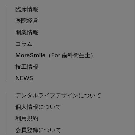
臨床情報
医院経営
開業情報
コラム
MoreSmile
（For 歯科衛生士）
技工情報
NEWS
デンタルライフデザインについて
個人情報について
利用規約
会員登録について