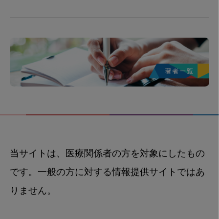
当サイトは、医療関係者の方を対象にしたもの
です。一般の方に対する情報提供サイトではあ
りません。