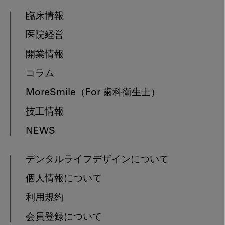
臨床情報
医院経営
開業情報
コラム
MoreSmile
（For 歯科衛生士）
技工情報
NEWS
デンタルライフデザインについて
個人情報について
利用規約
会員登録について