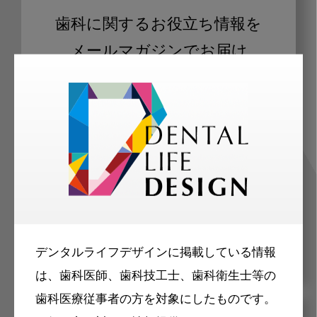
歯科に関するお役立ち情報を
メールマガジンでお届け
ご登録いただいた職種（歯科医師、歯
科衛生士、歯科技工士）に合わせた内
容のメールマガジンをお届けします。
デンタルライフデザインに掲載している情報
は、歯科医師、歯科技工士、歯科衛生士等の
歯科医療従事者の方を対象にしたものです。