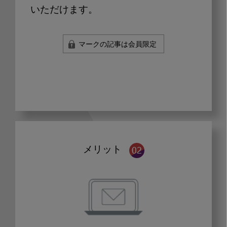
いただけます。
マークの記事は会員限定
メリット