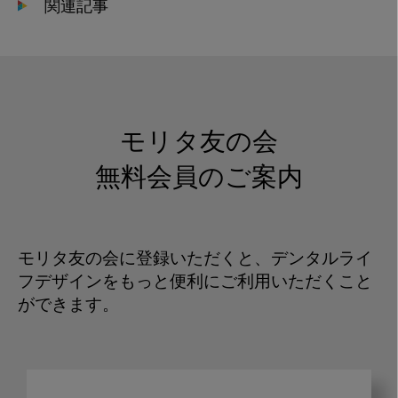
関連記事
モリタ友の会
無料会員のご案内
モリタ友の会に登録いただくと、デンタルライ
フデザインをもっと便利にご利用いただくこと
ができます。