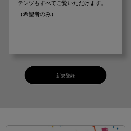
テンツもすべてご覧いただけます。
（希望者のみ）
新規登録