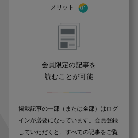
メリット
会員限定の記事を
読むことが可能
掲載記事の一部（または全部）はログ
インが必要になっています。会員登録
していただくと、すべての記事をご覧