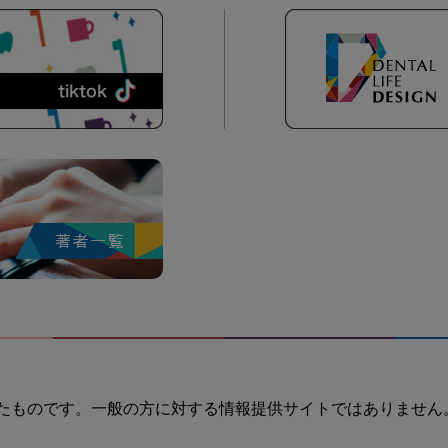
たものです。一般の方に対する情報提供サイトではありません