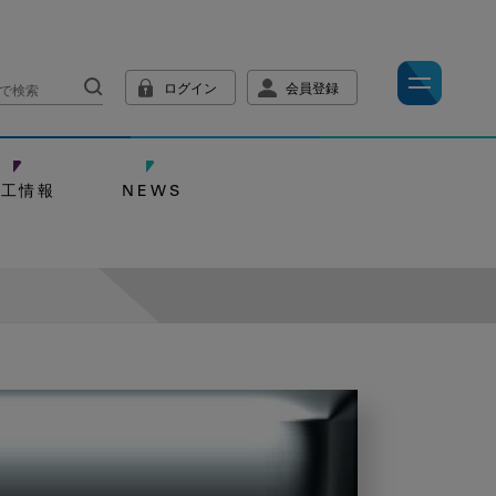
ログイン
会員登録
技工情報
NEWS