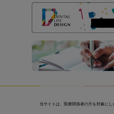
当サイトは、医療関係者の方を対象にし