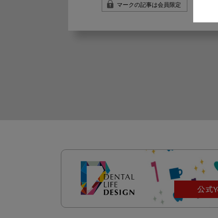
マークの記事は会員限定