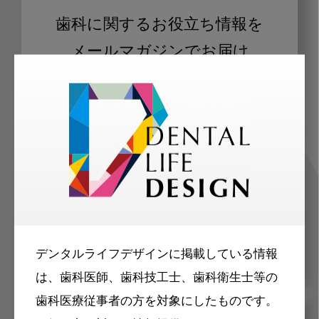
歯科に関するお役立ち情報を
メールマガジンでお届け
ご登録いただいた職種（歯科医師、歯
科衛生士、歯科技工士）に合わせた内
容のメールマガジンをお届けします。
デンタルライフデザインに掲載している情報
は、歯科医師、歯科技工士、歯科衛生士等の
歯科医療従事者の方を対象にしたものです。