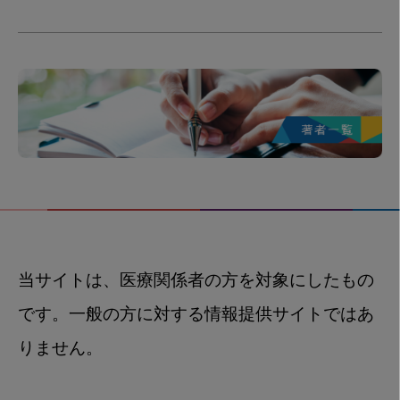
当サイトは、医療関係者の方を対象にしたもの
です。一般の方に対する情報提供サイトではあ
りません。