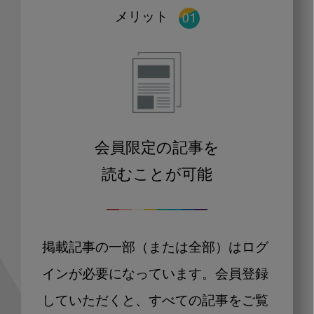
メリット
会員限定の記事を
読むことが可能
掲載記事の一部（または全部）はログ
インが必要になっています。会員登録
していただくと、すべての記事をご覧