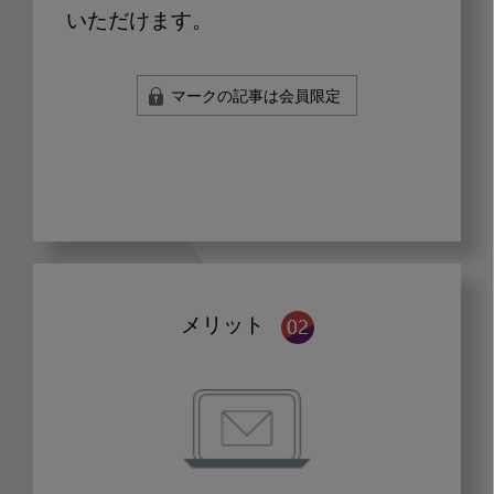
いただけます。
マークの記事は会員限定
メリット