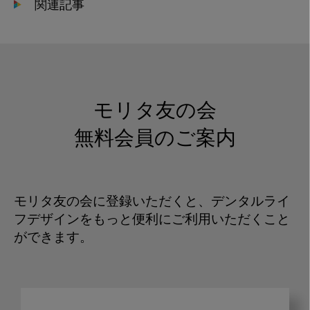
関連記事
モリタ友の会
無料会員のご案内
モリタ友の会に登録いただくと、デンタルライ
フデザインをもっと便利にご利用いただくこと
ができます。