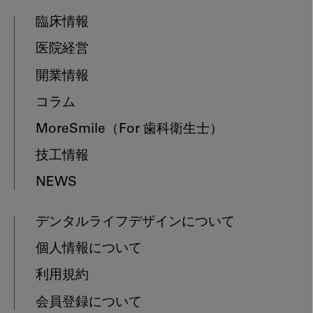
臨床情報
医院経営
開業情報
コラム
MoreSmile
（For 歯科衛生士）
技工情報
NEWS
デンタルライフデザインについて
個人情報について
利用規約
会員登録について