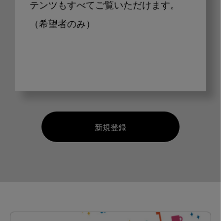
テンツもすべてご覧いただけます。
（希望者のみ）
新規登録