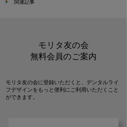
関連記事
モリタ友の会
無料会員のご案内
モリタ友の会に登録いただくと、デンタルライ
フデザインをもっと便利にご利用いただくこと
ができます。