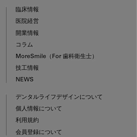
臨床情報
医院経営
開業情報
コラム
MoreSmile
（For 歯科衛生士）
技工情報
NEWS
デンタルライフデザインについて
個人情報について
利用規約
会員登録について