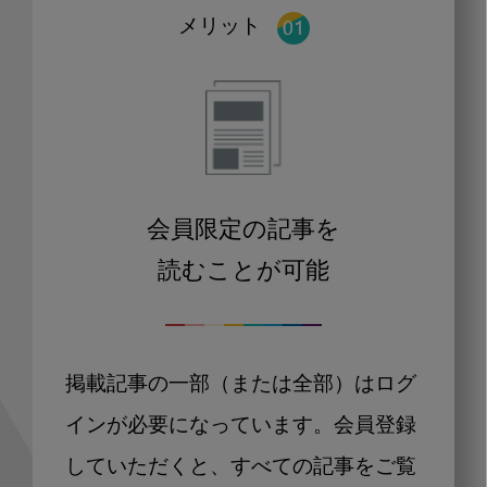
メリット
会員限定の記事を
読むことが可能
掲載記事の一部（または全部）はログ
インが必要になっています。会員登録
していただくと、すべての記事をご覧