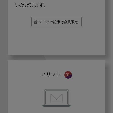
いただけます。
マークの記事は会員限定
メリット