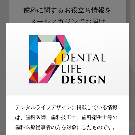
歯科に関するお役立ち情報を
メールマガジンでお届け
ご登録いただいた職種（歯科医師、歯
科衛生士、歯科技工士）に合わせた内
容のメールマガジンをお届けします。
デンタルライフデザインに掲載している情報
は、歯科医師、歯科技工士、歯科衛生士等の
歯科医療従事者の方を対象にしたものです。