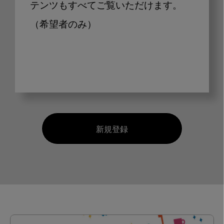
テンツもすべてご覧いただけます。
（希望者のみ）
新規登録