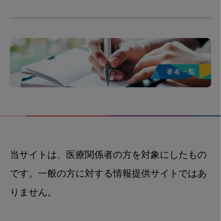
当サイトは、医療関係者の方を対象にしたもの
です。一般の方に対する情報提供サイトではあ
りません。