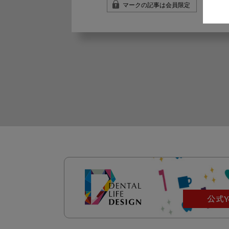
マークの記事は会員限定