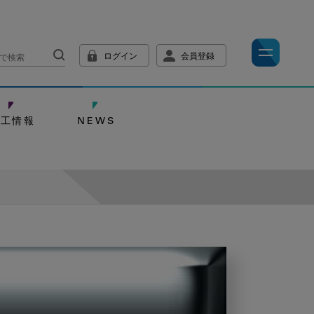
ログイン
会員登録
技工情報
NEWS