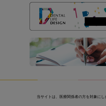
当サイトは、医療関係者の方を対象にし