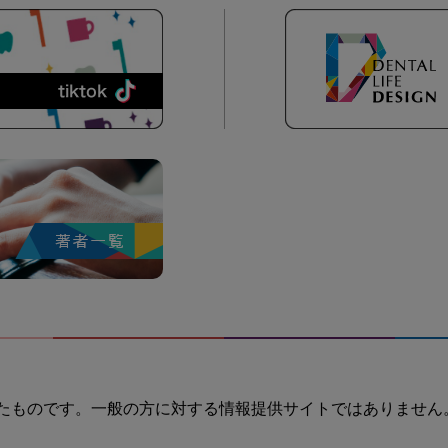
たものです。一般の方に対する情報提供サイトではありません