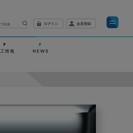
ログイン
会員登録
技工情報
NEWS