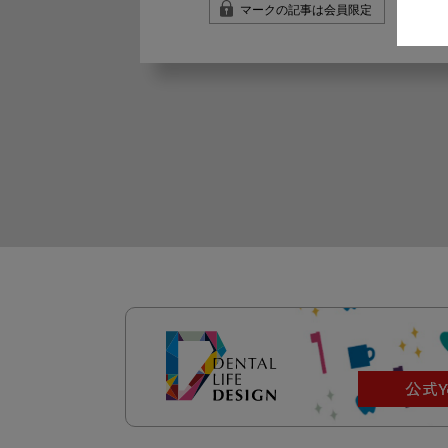
マークの記事は会員限定