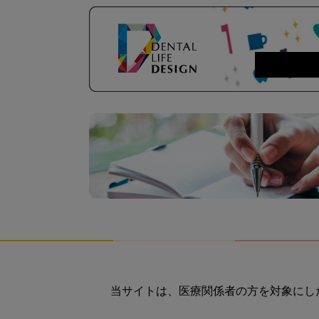
当サイトは、医療関係者の方を対象にし