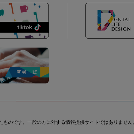
たものです。一般の方に対する情報提供サイトではありません