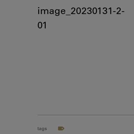
image_20230131-2-
01
tags