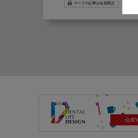
マークの記事は会員限定