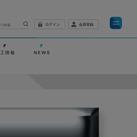
ログイン
会員登録
技工情報
NEWS