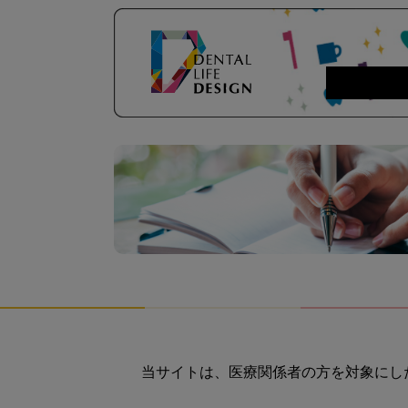
当サイトは、医療関係者の方を対象にし