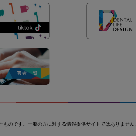
たものです。一般の方に対する情報提供サイトではありません