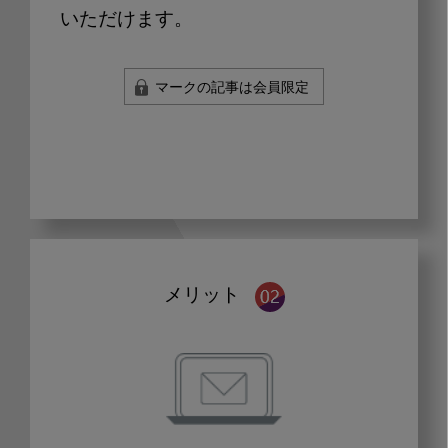
いただけます。
マークの記事は会員限定
メリット