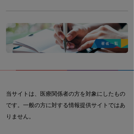
当サイトは、医療関係者の方を対象にしたもの
です。一般の方に対する情報提供サイトではあ
りません。