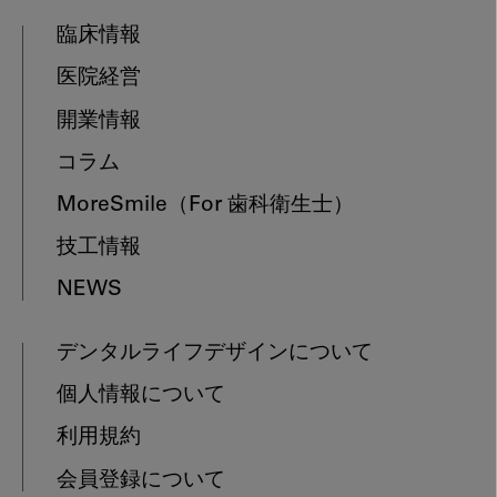
臨床情報
医院経営
開業情報
コラム
MoreSmile
（For 歯科衛生士）
技工情報
NEWS
デンタルライフデザインについて
個人情報について
利用規約
会員登録について