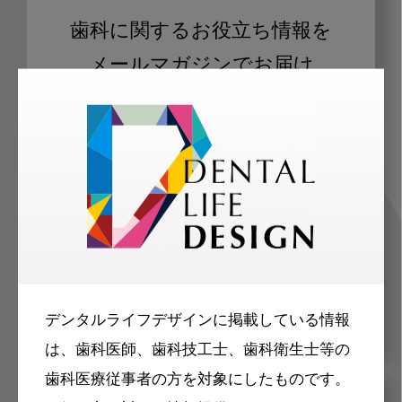
歯科に関するお役立ち情報を
メールマガジンでお届け
ご登録いただいた職種（歯科医師、歯
科衛生士、歯科技工士）に合わせた内
容のメールマガジンをお届けします。
デンタルライフデザインに掲載している情報
は、歯科医師、歯科技工士、歯科衛生士等の
歯科医療従事者の方を対象にしたものです。