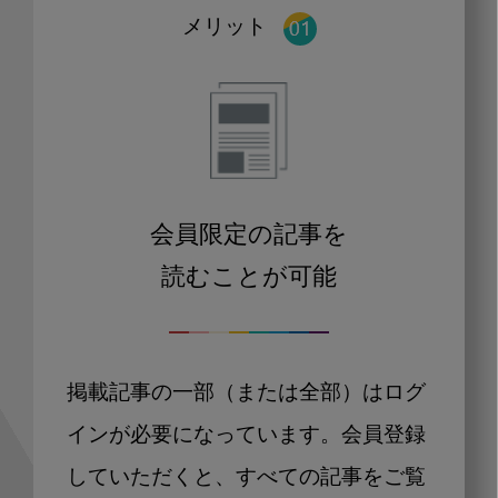
メリット
会員限定の記事を
読むことが可能
掲載記事の一部（または全部）はログ
インが必要になっています。会員登録
していただくと、すべての記事をご覧