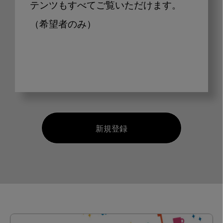
テンツもすべてご覧いただけます。
（希望者のみ）
新規登録