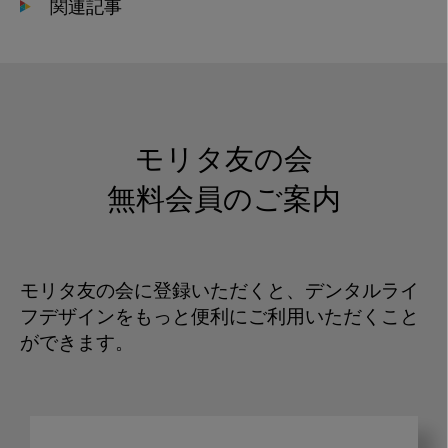
関連記事
モリタ友の会
無料会員のご案内
モリタ友の会に登録いただくと、デンタルライ
フデザインをもっと便利にご利用いただくこと
ができます。