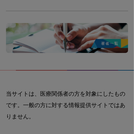
当サイトは、医療関係者の方を対象にしたもの
です。一般の方に対する情報提供サイトではあ
りません。