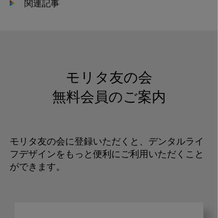
関連記事
モリタ友の会
無料会員のご案内
モリタ友の会に登録いただくと、デンタルライ
フデザインをもっと便利にご利用いただくこと
ができます。