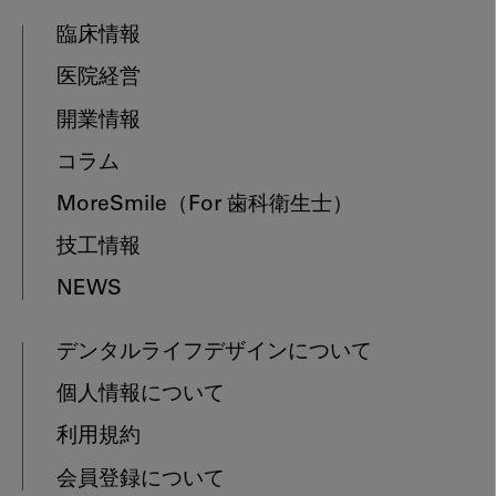
臨床情報
医院経営
開業情報
コラム
MoreSmile
（For 歯科衛生士）
技工情報
NEWS
デンタルライフデザインについて
個人情報について
利用規約
会員登録について