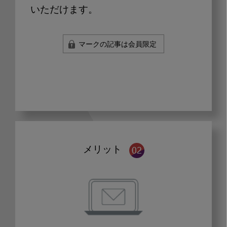
いただけます。
マークの記事は会員限定
メリット