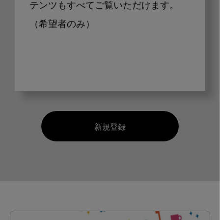
テンツもすべてご覧いただけます。
（希望者のみ）
新規登録