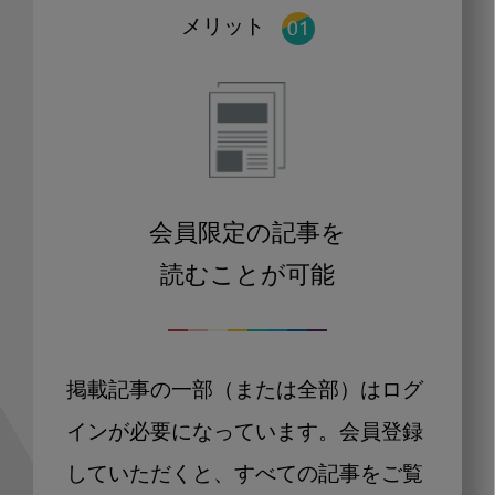
メリット
会員限定の記事を
読むことが可能
掲載記事の一部（または全部）はログ
インが必要になっています。会員登録
していただくと、すべての記事をご覧