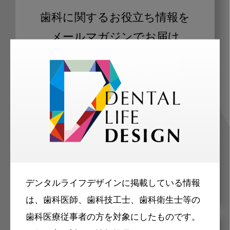
歯科に関するお役立ち情報を
メールマガジンでお届け
ご登録いただいた職種（歯科医師、歯
科衛生士、歯科技工士）に合わせた内
容のメールマガジンをお届けします。
デンタルライフデザインに掲載している情報
は、歯科医師、歯科技工士、歯科衛生士等の
歯科医療従事者の方を対象にしたものです。