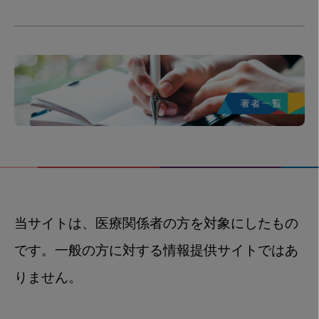
当サイトは、医療関係者の方を対象にしたもの
です。一般の方に対する情報提供サイトではあ
りません。