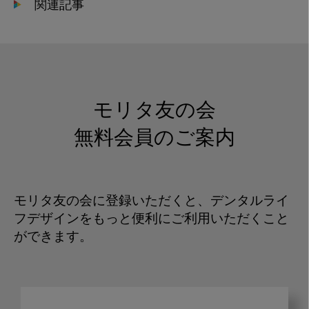
関連記事
モリタ友の会
無料会員のご案内
モリタ友の会に登録いただくと、デンタルライ
フデザインをもっと便利にご利用いただくこと
ができます。