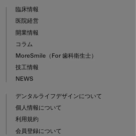
臨床情報
医院経営
開業情報
コラム
MoreSmile
（For 歯科衛生士）
技工情報
NEWS
デンタルライフデザインについて
個人情報について
利用規約
会員登録について