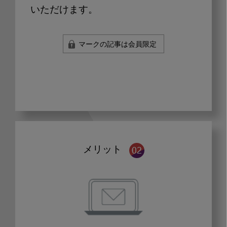
いただけます。
マークの記事は会員限定
メリット