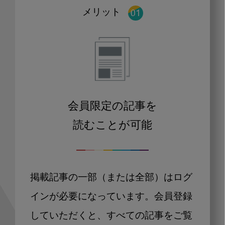
メリット
会員限定の記事を
読むことが可能
掲載記事の一部（または全部）はログ
インが必要になっています。会員登録
していただくと、すべての記事をご覧