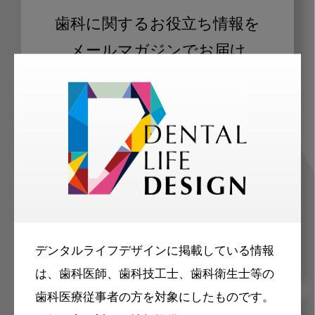
歯科に関するお役立ち情報を
メールマガジンでお届け
ご登録いただいた職種（歯科医師、歯
科衛生士、歯科技工士）に合わせた内
容のメールマガジンをお届けします。
デンタルライフデザインに掲載している情報
は、歯科医師、歯科技工士、歯科衛生士等の
歯科医療従事者の方を対象にしたものです。