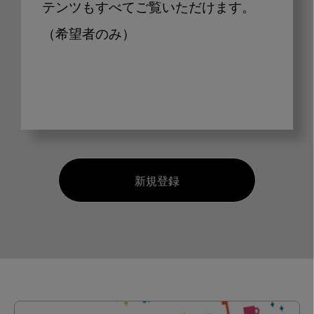
テンツもすべてご覧いただけます。
（希望者のみ）
新規登録