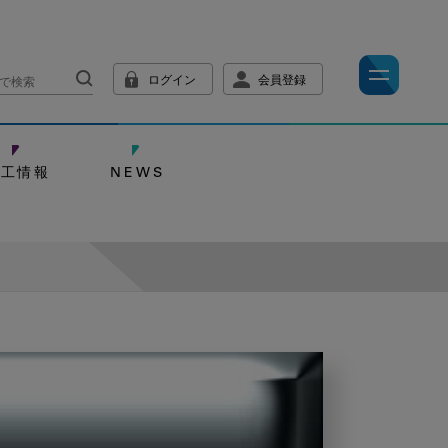
ログイン
会員登録
技工情報
NEWS