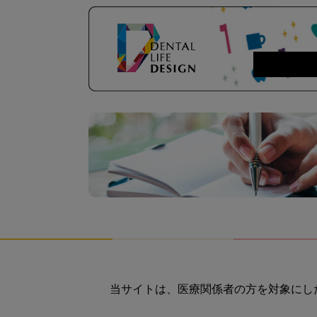
当サイトは、医療関係者の方を対象にし