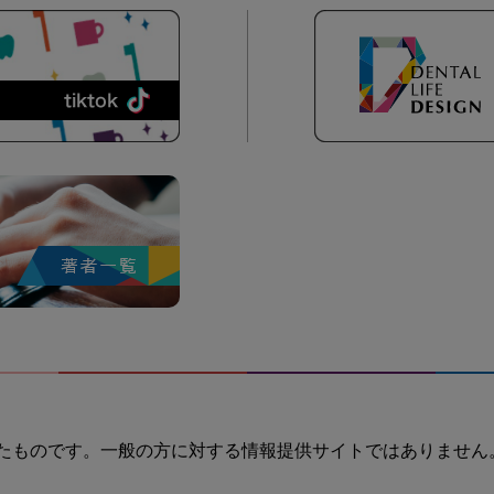
たものです。一般の方に対する情報提供サイトではありません