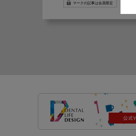
マークの記事は会員限定