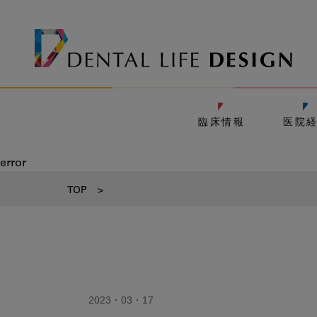
臨床情報
医院
error
TOP
>
2023・03・17