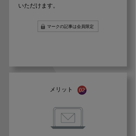
いただけます。
マークの記事は会員限定
メリット