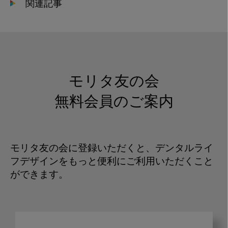
関連記事
モリタ友の会
無料会員のご案内
モリタ友の会に登録いただくと、デンタルライ
フデザインをもっと便利にご利用いただくこと
ができます。