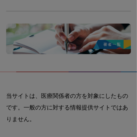
当サイトは、医療関係者の方を対象にしたもの
です。一般の方に対する情報提供サイトではあ
りません。