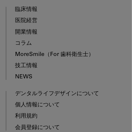
臨床情報
医院経営
開業情報
コラム
MoreSmile
（For 歯科衛生士）
技工情報
NEWS
デンタルライフデザインについて
個人情報について
利用規約
会員登録について