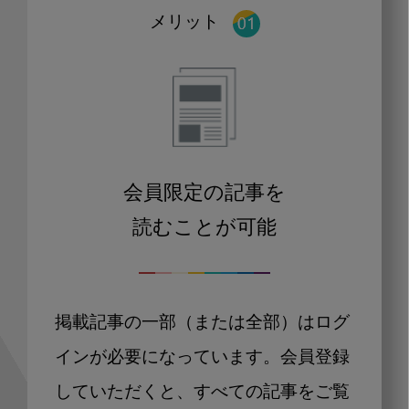
メリット
会員限定の記事を
読むことが可能
掲載記事の一部（または全部）はログ
インが必要になっています。会員登録
していただくと、すべての記事をご覧