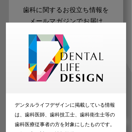
歯科に関するお役立ち情報を
メールマガジンでお届け
ご登録いただいた職種（歯科医師、歯
科衛生士、歯科技工士）に合わせた内
容のメールマガジンをお届けします。
デンタルライフデザインに掲載している情報
は、歯科医師、歯科技工士、歯科衛生士等の
歯科医療従事者の方を対象にしたものです。