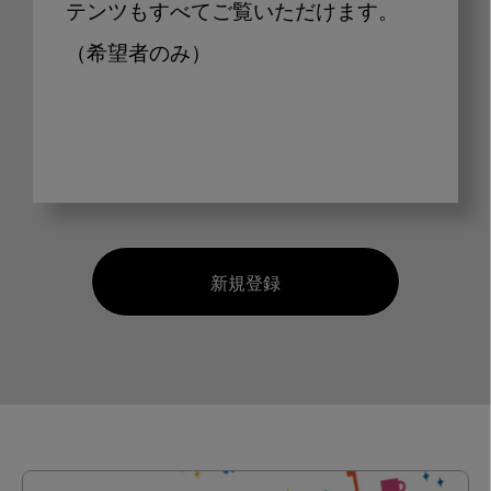
テンツもすべてご覧いただけます。
（希望者のみ）
新規登録