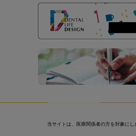
当サイトは、医療関係者の方を対象にし