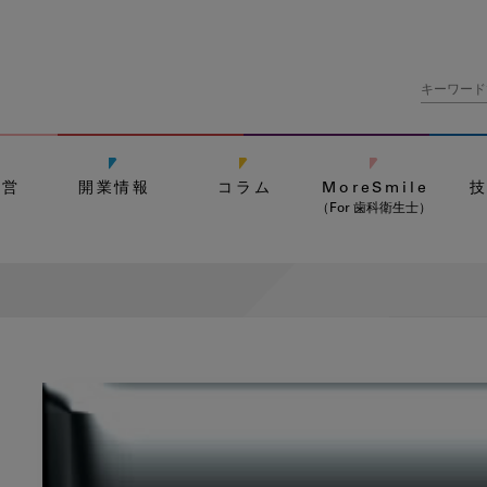
経営
開業情報
コラム
MoreSmile
（For 歯科衛生士）