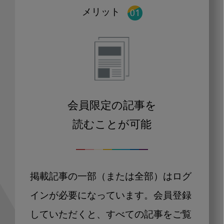
メリット
会員限定の記事を
読むことが可能
掲載記事の一部（または全部）はログ
インが必要になっています。会員登録
していただくと、すべての記事をご覧