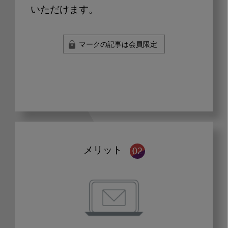
いただけます。
マークの記事は会員限定
メリット