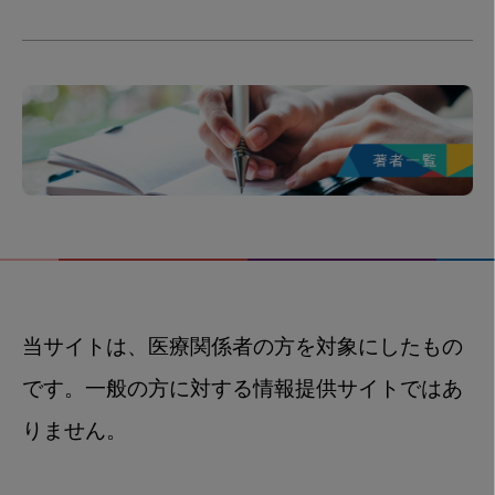
当サイトは、医療関係者の方を対象にしたもの
です。一般の方に対する情報提供サイトではあ
りません。