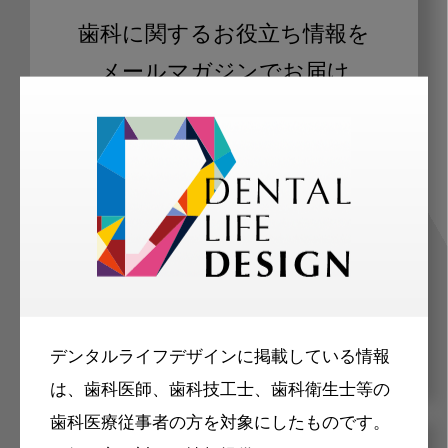
歯科に関するお役立ち情報を
メールマガジンでお届け
ご登録いただいた職種（歯科医師、歯
科衛生士、歯科技工士）に合わせた内
容のメールマガジンをお届けします。
デンタルライフデザインに掲載している情報
は、歯科医師、歯科技工士、歯科衛生士等の
歯科医療従事者の方を対象にしたものです。