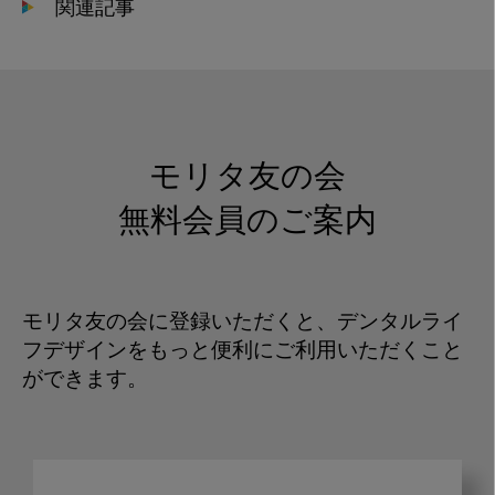
関連記事
モリタ友の会
無料会員のご案内
モリタ友の会に登録いただくと、デンタルライ
フデザインをもっと便利にご利用いただくこと
ができます。