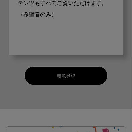
テンツもすべてご覧いただけます。
（希望者のみ）
新規登録