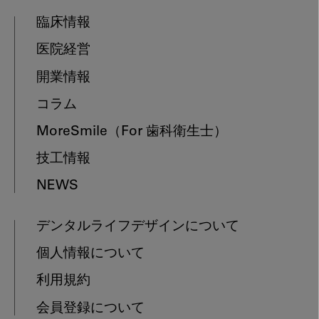
臨床情報
医院経営
開業情報
コラム
MoreSmile
（For 歯科衛生士）
技工情報
NEWS
デンタルライフデザインについて
個人情報について
利用規約
会員登録について