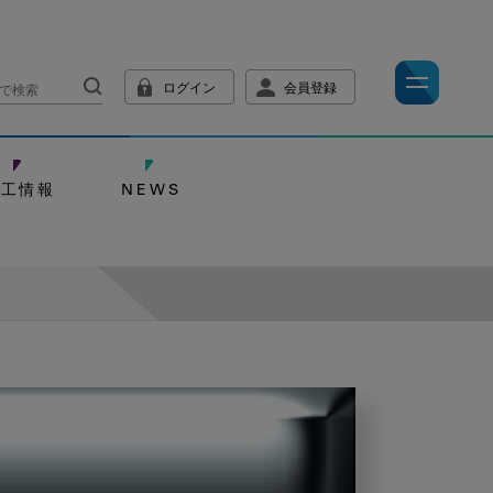
ログイン
会員登録
技工情報
NEWS