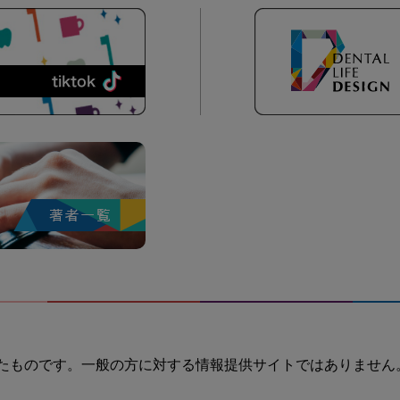
たものです。一般の方に対する情報提供サイトではありません