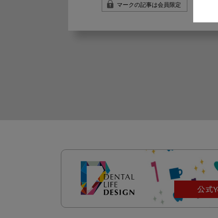
マークの記事は会員限定