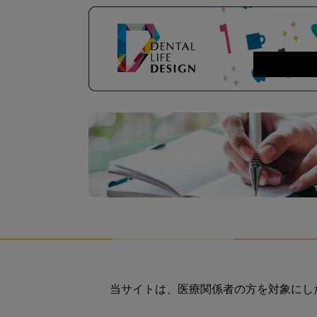
当サイトは、医療関係者の方を対象にし