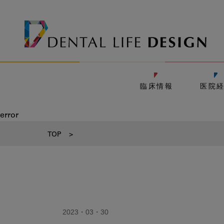
臨床情報
医院
error
TOP
>
2023・03・30