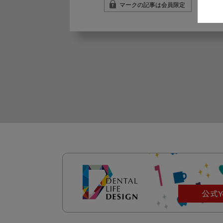
マークの記事は会員限定