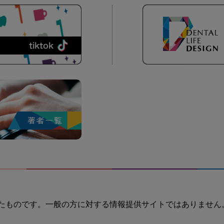
たものです。一般の方に対する情報提供サイトではありません