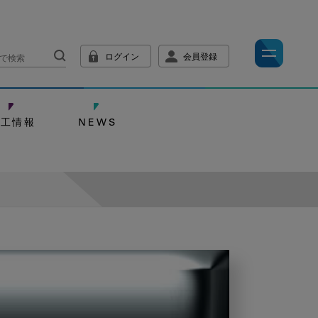
ログイン
会員登録
技工情報
NEWS