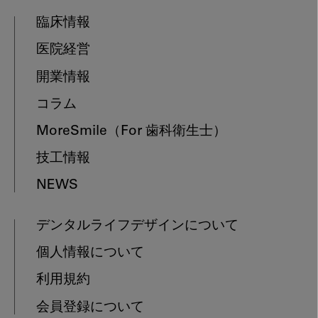
臨床情報
医院経営
開業情報
コラム
MoreSmile
（For 歯科衛生士）
技工情報
NEWS
デンタルライフデザインについて
個人情報について
利用規約
会員登録について