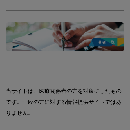
当サイトは、医療関係者の方を対象にしたもの
です。一般の方に対する情報提供サイトではあ
りません。