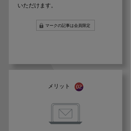
いただけます。
マークの記事は会員限定
メリット