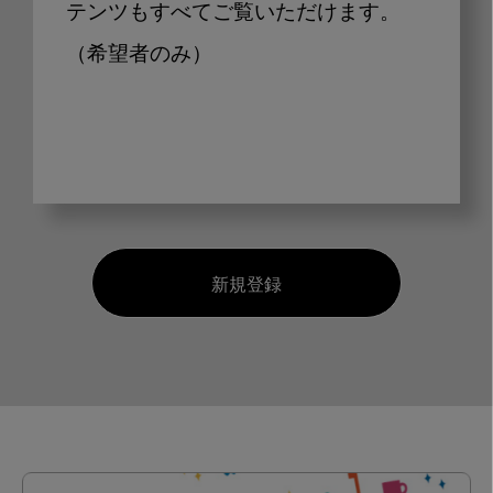
テンツもすべてご覧いただけます。
（希望者のみ）
新規登録