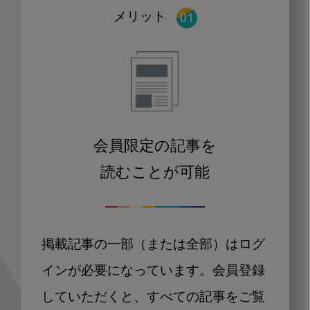
メリット
会員限定の記事を
読むことが可能
掲載記事の一部（または全部）はログ
インが必要になっています。会員登録
していただくと、すべての記事をご覧