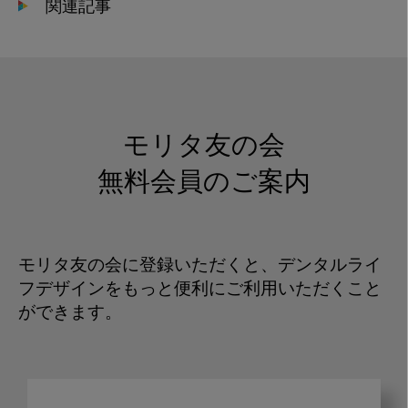
関連記事
モリタ友の会
無料会員のご案内
モリタ友の会に登録いただくと、デンタルライ
フデザインをもっと便利にご利用いただくこと
ができます。