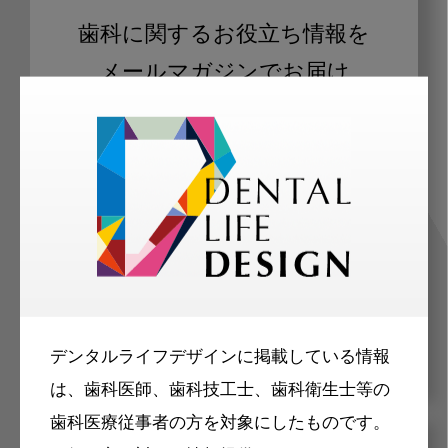
歯科に関するお役立ち情報を
メールマガジンでお届け
ご登録いただいた職種（歯科医師、歯
科衛生士、歯科技工士）に合わせた内
容のメールマガジンをお届けします。
デンタルライフデザインに掲載している情報
は、歯科医師、歯科技工士、歯科衛生士等の
歯科医療従事者の方を対象にしたものです。