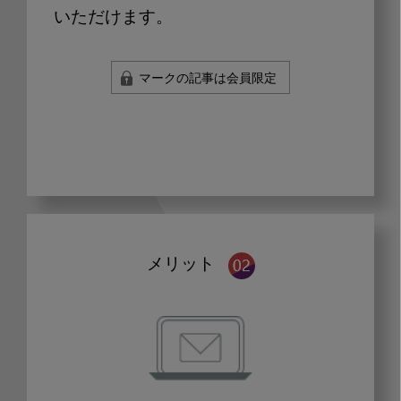
いただけます。
マークの記事は会員限定
メリット