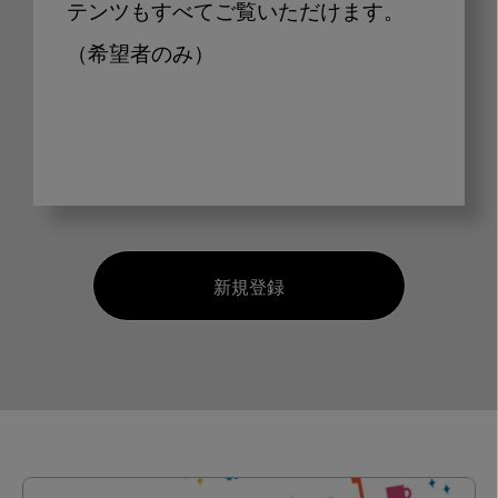
テンツもすべてご覧いただけます。
（希望者のみ）
新規登録