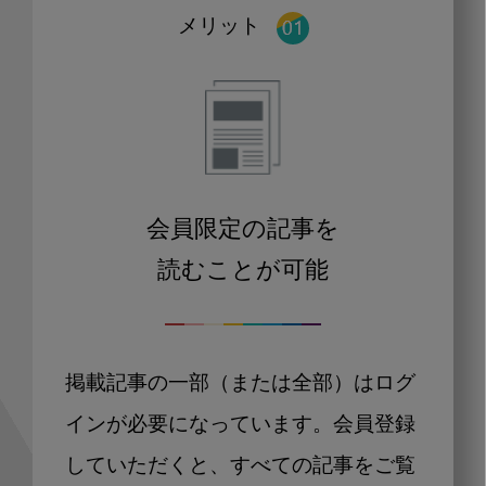
メリット
会員限定の記事を
読むことが可能
掲載記事の一部（または全部）はログ
インが必要になっています。会員登録
していただくと、すべての記事をご覧