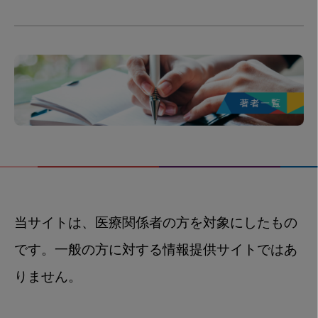
当サイトは、医療関係者の方を対象にしたもの
です。一般の方に対する情報提供サイトではあ
りません。