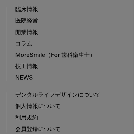
臨床情報
医院経営
開業情報
コラム
MoreSmile
（For 歯科衛生士）
技工情報
NEWS
デンタルライフデザインについて
個人情報について
利用規約
会員登録について