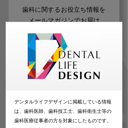
歯科に関するお役立ち情報を
メールマガジンでお届け
ご登録いただいた職種（歯科医師、歯
科衛生士、歯科技工士）に合わせた内
容のメールマガジンをお届けします。
デンタルライフデザインに掲載している情報
は、歯科医師、歯科技工士、歯科衛生士等の
歯科医療従事者の方を対象にしたものです。