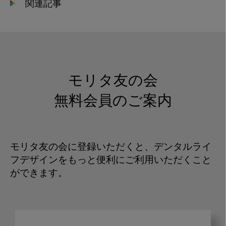
関連記事
モリタ友の会
無料会員のご案内
モリタ友の会に登録いただくと、デンタルライ
フデザインをもっと便利にご利用いただくこと
ができます。