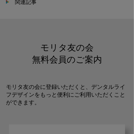
関連記事
モリタ友の会
無料会員のご案内
モリタ友の会に登録いただくと、デンタルライ
フデザインをもっと便利にご利用いただくこと
ができます。