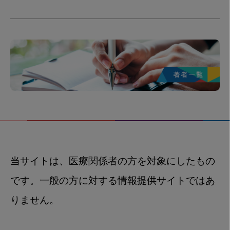
当サイトは、医療関係者の方を対象にしたもの
です。一般の方に対する情報提供サイトではあ
りません。