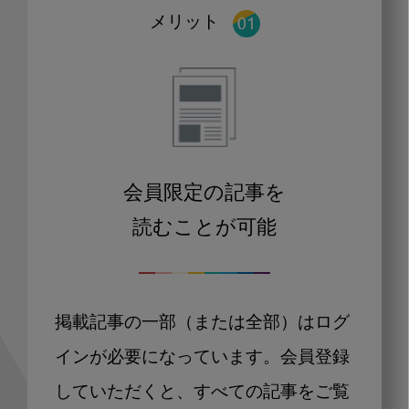
メリット
会員限定の記事を
読むことが可能
掲載記事の一部（または全部）はログ
インが必要になっています。会員登録
していただくと、すべての記事をご覧