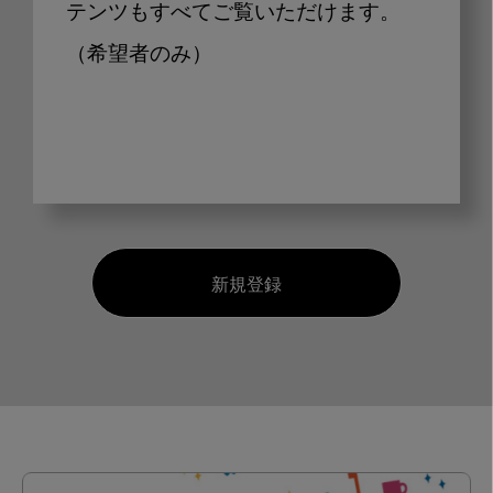
テンツもすべてご覧いただけます。
（希望者のみ）
新規登録