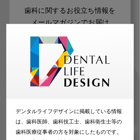
歯科に関するお役立ち情報を
メールマガジンでお届け
ご登録いただいた職種（歯科医師、歯
科衛生士、歯科技工士）に合わせた内
容のメールマガジンをお届けします。
デンタルライフデザインに掲載している情報
は、歯科医師、歯科技工士、歯科衛生士等の
歯科医療従事者の方を対象にしたものです。