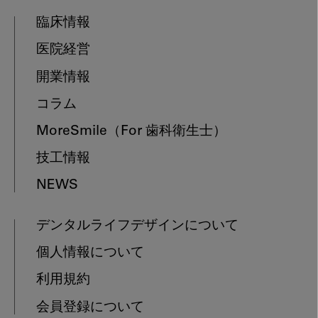
臨床情報
医院経営
開業情報
コラム
MoreSmile
（For 歯科衛生士）
技工情報
NEWS
デンタルライフデザインについて
個人情報について
利用規約
会員登録について