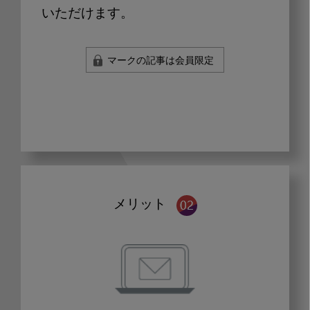
いただけます。
マークの記事は会員限定
メリット