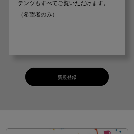
テンツもすべてご覧いただけます。
（希望者のみ）
新規登録