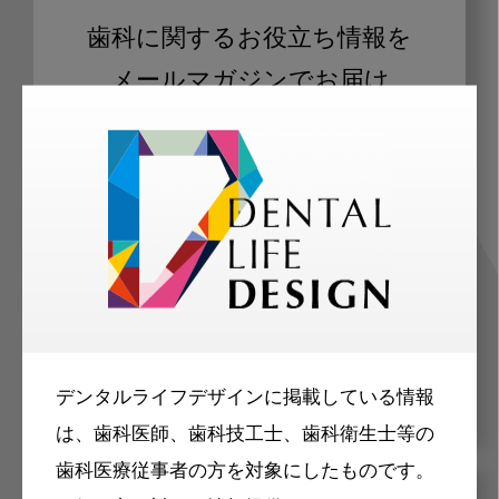
歯科に関するお役立ち情報を
メールマガジンでお届け
ご登録いただいた職種（歯科医師、歯
科衛生士、歯科技工士）に合わせた内
容のメールマガジンをお届けします。
デンタルライフデザインに掲載している情報
は、歯科医師、歯科技工士、歯科衛生士等の
歯科医療従事者の方を対象にしたものです。