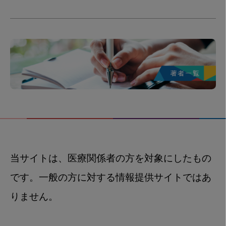
当サイトは、医療関係者の方を対象にしたもの
です。一般の方に対する情報提供サイトではあ
りません。