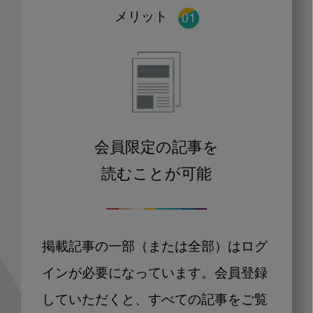
メリット
会員限定の記事を
読むことが可能
掲載記事の一部（または全部）はログ
インが必要になっています。会員登録
していただくと、すべての記事をご覧