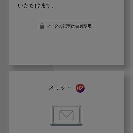
いただけます。
マークの記事は会員限定
メリット