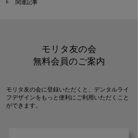
関連記事
モリタ友の会
無料会員のご案内
モリタ友の会に登録いただくと、デンタルライ
フデザインをもっと便利にご利用いただくこと
ができます。