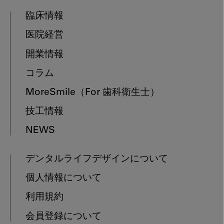
臨床情報
医院経営
開業情報
コラム
MoreSmile
（For 歯科衛生士）
技工情報
NEWS
デンタルライフデザインについて
個人情報について
利用規約
会員登録について